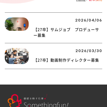
2026/04/06
【27卒】サムジョブ プロデューサ
ー募集
2026/03/30
【27卒】動画制作ディレクター募集