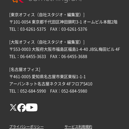
[東京オフィス（自社スタジオ・編集室）]
〒101-0054 東京都千代田区神田錦町3-1 オームビル本館2階
TEL：03-6261-5375 FAX：03-6261-5376
[大阪オフィス（自社スタジオ・編集室）]
〒553-0003 大阪府大阪市福島区福島1-4-40 JBSL梅田ビル 4F
TEL：06-6455-3633 FAX：06-6455-3688
[名古屋オフィス]
〒461-0005 愛知県名古屋市東区東桜1-1-1
アーバンネット名古屋ネクスタ 4FフロアS410
TEL：052-684-5990 FAX：052-684-5980
プライバシーポリシー
サービス利用規約