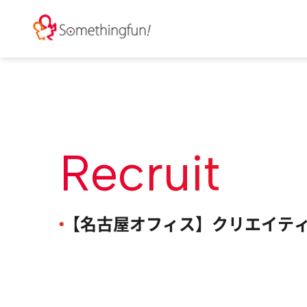
Recruit
【名古屋オフィス】クリエイティ