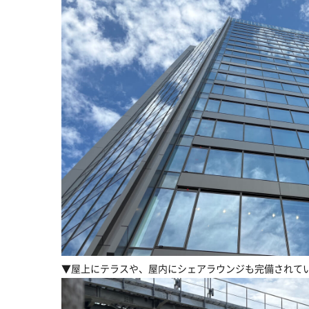
▼屋上にテラスや、屋内にシェアラウンジも完備されて