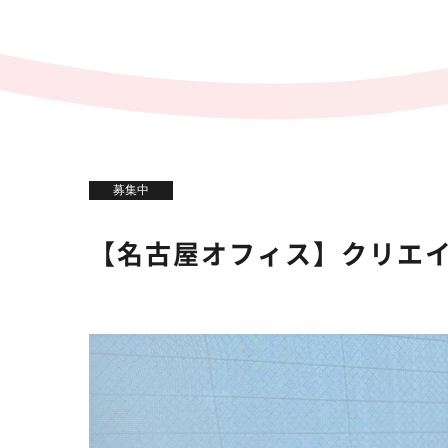
募集中
【名古屋オフィス】クリエイ