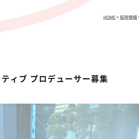
HOME
>
採用情報
ティブ プロデューサー募集