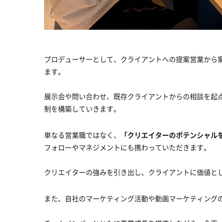
プロデューサーとして、クライアントへの提案営業から
ます。
展示会や問い合わせ、既存クライアントからの相談を起
制を構築していきます。
単なる営業職ではなく、
「クリエイターのポテンシャル
フォローやマネジメントにも携わっていただきます。
クリエイターの強みを引き出し、クライアントに価値とし
また、自社のマーケティング活動や動画マーケティング