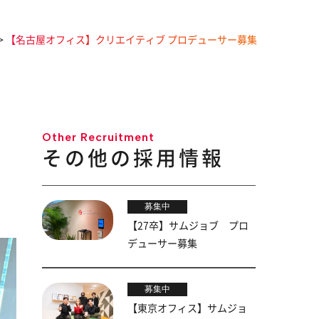
>
【名古屋オフィス】クリエイティブ プロデューサー募集
Other Recruitment
その他の採用情報
募集中
【27卒】サムジョブ プロ
デューサー募集
募集中
【東京オフィス】サムジョ