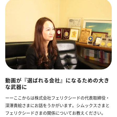
動画が『選ばれる会社』になるための大き
な武器に
ーーここからは株式会社フェリクシードの代表取締役・
深澤貴絵さまにお話をうかがいます。シムックスさまと
フェリクシードさまの関係についてお教えください。