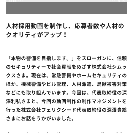
人材採用動画を制作し、応募者数や人材の
クオリティがアップ！
「本物の警備を目指します。」をスローガンに、信頼
のセキュリティーで社会貢献をめざす株式会社シムッ
クスさま。現在は、常駐警備やホームセキュリティの
ほか、機械警備やビル管理、人材派遣、鳥獣被害対策
などにも取り組んでいます。今回は、代表取締役の深
澤利弘さまと、今回の動画制作の制作マネジメントを
行った株式会社フェリクシード代表取締役の深澤貴絵
さまにお話をうかがいました。