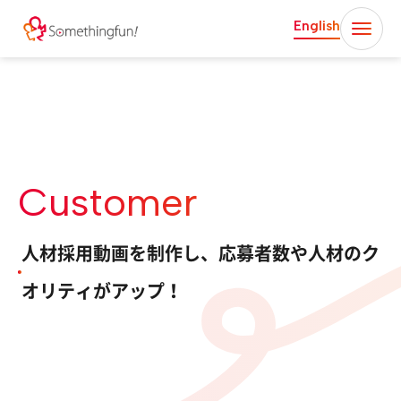
English
Customer
人材採用動画を制作し、応募者数や人材のク
オリティがアップ！