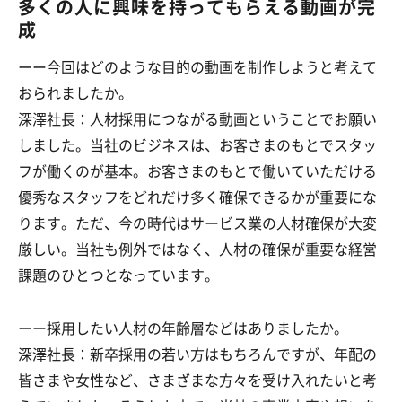
多くの人に興味を持ってもらえる動画が完
成
ーー今回はどのような目的の動画を制作しようと考えて
おられましたか。
深澤社長：人材採用につながる動画ということでお願い
しました。当社のビジネスは、お客さまのもとでスタッ
フが働くのが基本。お客さまのもとで働いていただける
優秀なスタッフをどれだけ多く確保できるかが重要にな
ります。ただ、今の時代はサービス業の人材確保が大変
厳しい。当社も例外ではなく、人材の確保が重要な経営
課題のひとつとなっています。
ーー採用したい人材の年齢層などはありましたか。
深澤社長：新卒採用の若い方はもちろんですが、年配の
皆さまや女性など、さまざまな方々を受け入れたいと考