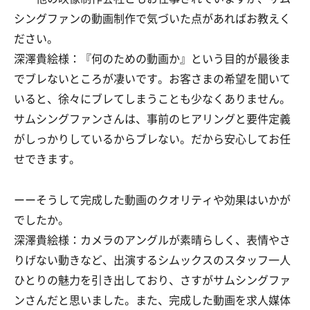
シングファンの動画制作で気づいた点があればお教えく
ださい。
深澤貴絵様：『何のための動画か』という目的が最後ま
でブレないところが凄いです。お客さまの希望を聞いて
いると、徐々にブレてしまうことも少なくありません。
サムシングファンさんは、事前のヒアリングと要件定義
がしっかりしているからブレない。だから安心してお任
せできます。
ーーそうして完成した動画のクオリティや効果はいかが
でしたか。
深澤貴絵様：カメラのアングルが素晴らしく、表情やさ
りげない動きなど、出演するシムックスのスタッフ一人
ひとりの魅力を引き出しており、さすがサムシングファ
ンさんだと思いました。また、完成した動画を求人媒体