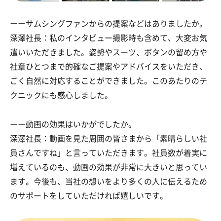
ーーサムシングファンからの提案などはありましたか。
深澤社長：私のインタビュー撮影時も含めて、大変お気
遣いいただきました。姿勢やスーツ、ボタンの留め方や
社章ひとつまで的確なご提案やアドバイスをいただき、
ごく自然に対応することができました。このあたりのテ
クニックにも感心しました。
ーー動画の効果はいかがでしたか。
深澤社長：動画を見た周囲の皆さまから「素晴らしい社
員さんですね」と言っていただきます。社員数が着実に
増えているのも、動画の効果が非常に大きいと思ってい
ます。今後も、当社の想いをより多くの人に伝えるため
のサポートをしていただければ嬉しいです。