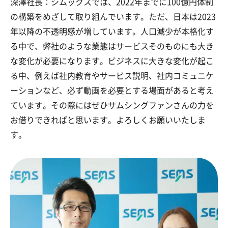
深澤社長：シムックスでは、2022年までに100億円体制
の構築をめざして取り組んでいます。ただ、日本は2023
年以降の不透明感が増しています。人口減少が本格化す
る中で、弊社のような業態はサービスそのものにも大き
な変化が必要になります。ビジネスに大きな変化が起こ
る中、例えば社内教育やサービス説明、社内コミュニケ
ーションなど、必ず動画を必要とする場面があると考え
ています。その際にはぜひサムシングファンさんの力を
お借りできればと思います。よろしくお願いいたしま
す。