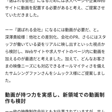
『選ばれる会社』になるためには求人ページや企業Web
サイトに動画を配置する必要があると考え、ご提案させ
ていただきました。
ーー『選ばれる会社』になるには動画が必要だ、と。
深澤貴絵様：他社との差別化、会社のPR、さらにはスタ
ッフが働いている姿をリアルに映し出すといった視点か
ら検討し、Webサイトや求人サイトのページ内に動画を
加えるのが最適だと考えました。加えて、どんなお客さ
まの映像ニーズにも対応できるオールマイティさを備え
たサムシングファンさんをシムックス様にご提案しまし
た。
動画が持つ力を実感し、新領域での動画制
作も検討
ーー他の映像制作会社ともお仕事されていますが、サム