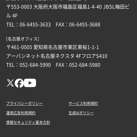
〒553-0003 大阪府大阪市福島区福島1-4-40 JBSL梅田ビ
ル 4F
TEL：06-6455-3633 FAX：06-6455-3688
[名古屋オフィス]
〒461-0005 愛知県名古屋市東区東桜1-1-1
アーバンネット名古屋ネクスタ 4FフロアS410
TEL：052-684-5990 FAX：052-684-5980
プライバシーポリシー
サービス利用規約
運用広告利用規約
生成AIポリシー
情報セキュリティ基本方針