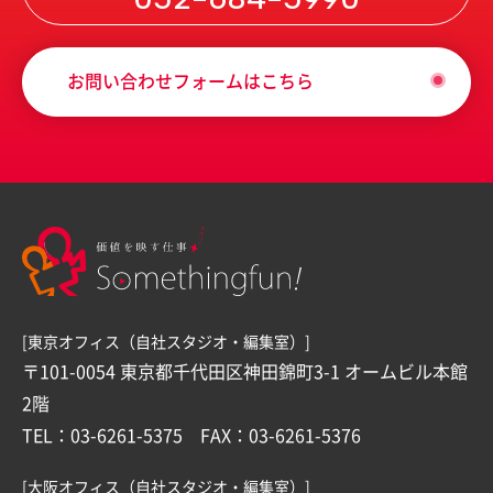
お問い合わせフォームはこちら
[東京オフィス（自社スタジオ・編集室）]
〒101-0054 東京都千代田区神田錦町3-1 オームビル本館
2階
TEL：03-6261-5375 FAX：03-6261-5376
[大阪オフィス（自社スタジオ・編集室）]