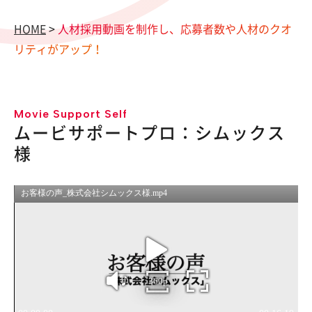
HOME
>
人材採用動画を制作し、応募者数や人材のクオ
リティがアップ！
Movie Support Self
ムービサポートプロ：シムックス
様