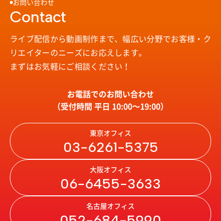
お問い合わせ
Contact
ライブ配信から動画制作まで、幅広い分野で
お客様・ク
リエイターのニーズにお応えします。
まずはお気軽にご相談ください！
お電話でのお問い合わせ
（受付時間 平日 10:00〜19:00）
東京オフィス
03-6261-5375
大阪オフィス
06-6455-3633
名古屋オフィス
052-684-5990