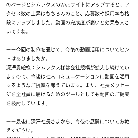
のページとシムックスのWebサイトにアップすると、ア
クセス数の上昇はもちろんのこと、応募数や採用率も格
段にアップしました。動画の完成度が高いと効果も大き
いですね。
ーー今回の制作を通じて、今後の動画活用についてヒン
トはありましたか。
深澤貴絵様：シムックス様は会社規模が拡大し続けてい
ますので、今後は社内コミュニケーションに動画を活用
するようなご提案を考えています。また、社長メッセー
ジを全社員に届けるためのツールとしても動画のご提案
を検討しています。
ーー最後に深澤社長さまから、今後の展開についてお教
えください。