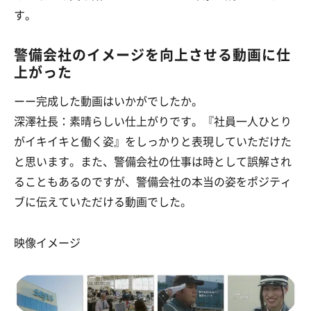
す。
警備会社のイメージを向上させる動画に仕
上がった
ーー完成した動画はいかがでしたか。
深澤社長：素晴らしい仕上がりです。『社員一人ひとり
がイキイキと働く姿』をしっかりと表現していただけた
と思います。また、警備会社の仕事は時として誤解され
ることもあるのですが、警備会社の本当の姿をポジティ
ブに伝えていただける動画でした。
映像イメージ