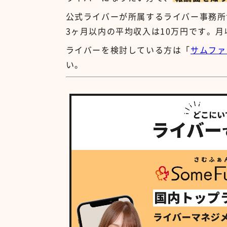
公式ライバーが所属するライバー事務所サ
3ヶ月以内の平均収入は10万円です。月
ライバーを検討している方は「
サムファ
い。