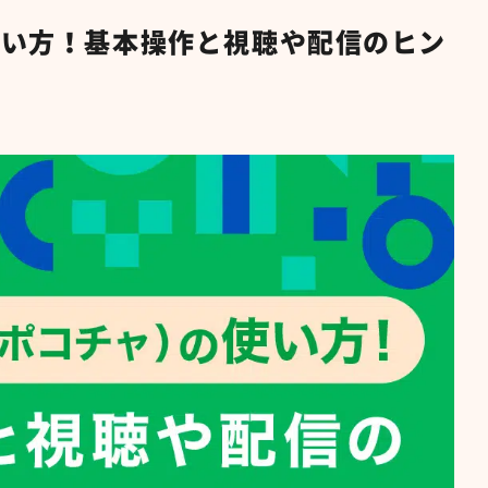
の使い方！基本操作と視聴や配信のヒン