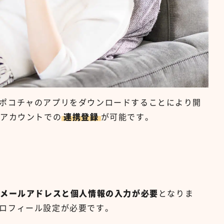
ポコチャのアプリをダウンロードすることにより開
アカウントでの
連携登録
が可能です。
メールアドレスと個人情報の入力が必要
となりま
ロフィール設定が必要です。