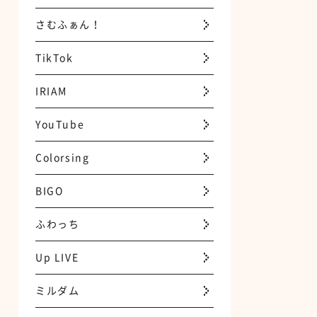
さむふぁん！
TikTok
IRIAM
YouTube
Colorsing
BIGO
ふわっち
Up LIVE
ミルダム