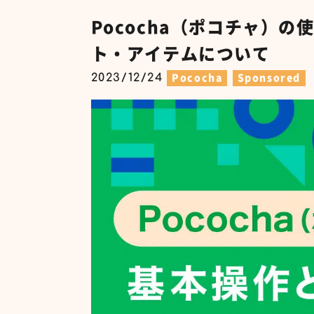
Pococha（ポコチャ）
ト・アイテムについて
2023/12/24
Pococha
Sponsored