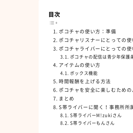
目次
ポコチャの使い方：準備
ポコチャリスナーにとっての使
ポコチャライバーにとっての使
ポコチャの配信は青少年保護
アイテムの使い方
ボックス機能
時間報酬を上げる方法
ポコチャを安全に楽しむための
まとめ
S帯ライバーに聞く！事務所所
S帯ライバーM!zukiさん
S帯ライバーもんさん