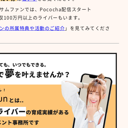
ムファンでは、Pococha配信スタート
収100万円以上のライバーもいます。
ンの所属特典や活動のご紹介
」を見てみてくださ