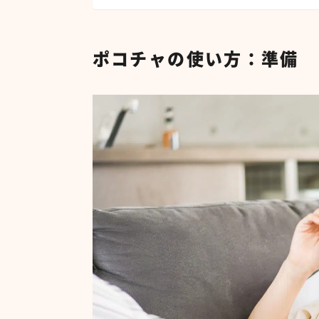
ポコチャの使い方：準備