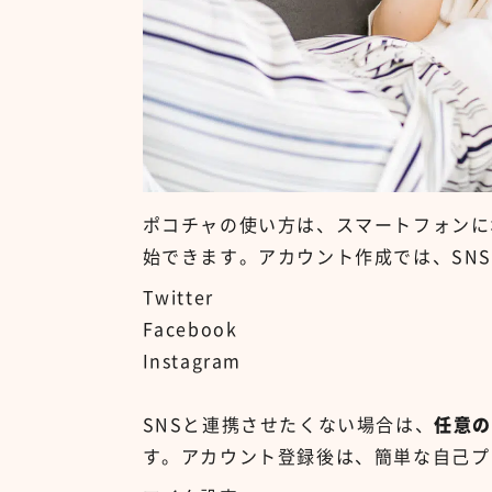
ポコチャの使い方は、スマートフォンに
始できます。アカウント作成では、
SNS
Twitter
Facebook
Instagram
SNS
と連携させたくない場合は、
任意の
す。アカウント登録後は、簡単な自己プ