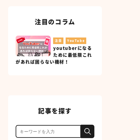
注目のコラム
注目
YouTube
youtuberになる
ために最低限これ
があれば困らない機材！
記事を探す