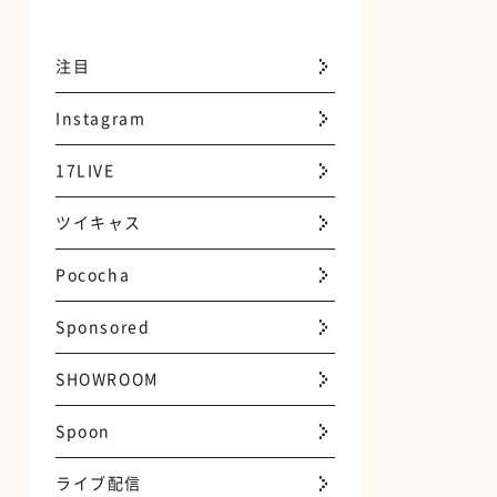
注目
Instagram
17LIVE
ツイキャス
Pococha
Sponsored
SHOWROOM
Spoon
ライブ配信