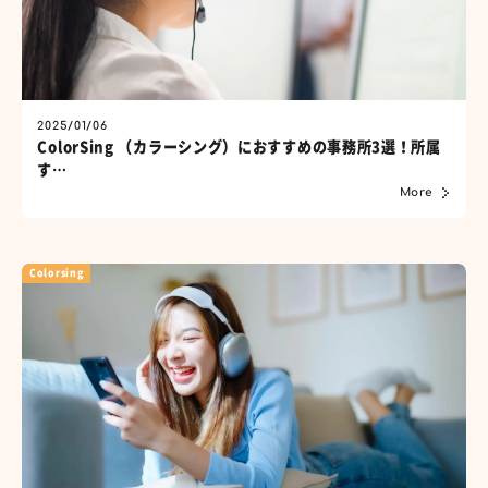
2025/01/06
ColorSing （カラーシング）におすすめの事務所3選！所属
す…
More
Colorsing