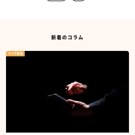
新着のコラム
ライブ配信