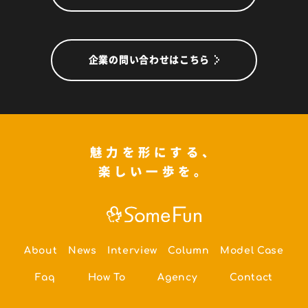
企業の問い合わせはこちら
魅力を形にする、
楽しい一歩を。
About
News
Interview
Column
Model Case
Faq
How To
Agency
Contact