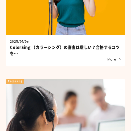
2025/01/06
ColorSing （カラーシング）の審査は厳しい？合格するコツ
を…
More
Colorsing