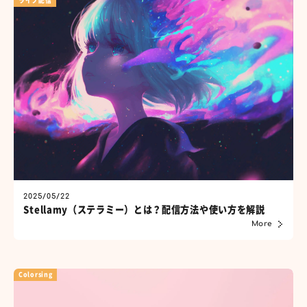
ライブ配信
2025/05/22
Stellamy（ステラミー）とは？配信方法や使い方を解説
More
Colorsing