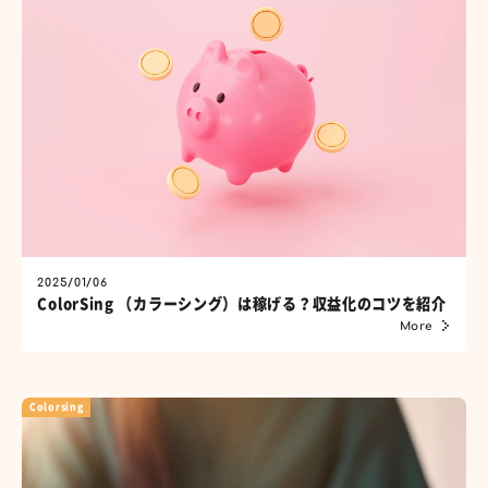
2025/01/06
ColorSing （カラーシング）は稼げる？収益化のコツを紹介
More
Colorsing