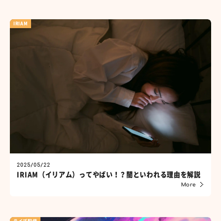
IRIAM
2025/05/22
IRIAM（イリアム）ってやばい！？闇といわれる理由を解説
More