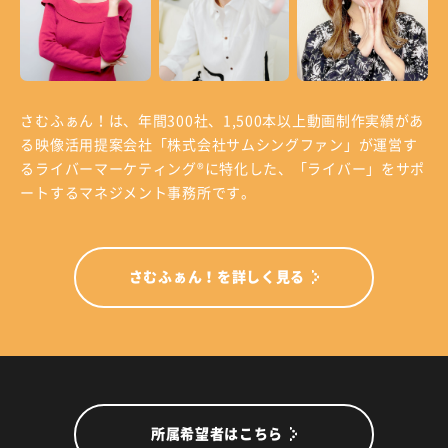
さむふぁん！は、年間300社、1,500本以上動画制作実績があ
る
映像活用提案会社「株式会社サムシングファン」が運営す
る
ライバーマーケティング®に特化した、「ライバー」をサポ
ートするマネジメント事務所です。
さむふぁん！を詳しく見る
所属希望者はこちら