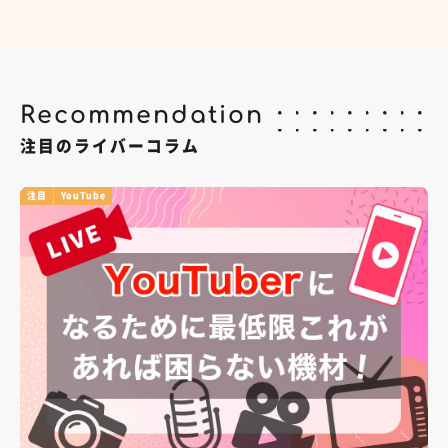
Recommendation
注目のライバーコラム
注目
YouTube