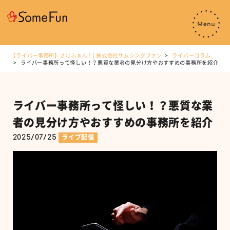
【ライバー事務所】さむふぁん！| 株式会社サムシングファン
ライバーコラム
ライバー事務所って怪しい！？悪質な業者の見分け方やおすすめの事務所を紹介
ライバー事務所って怪しい！？悪質な業
者の見分け方やおすすめの事務所を紹介
2025/07/25
ライブ配信