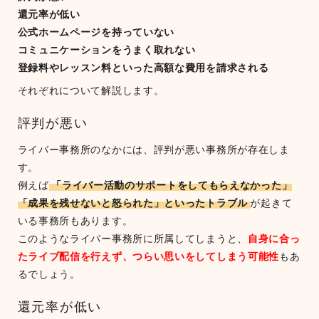
還元率が低い
公式ホームページを持っていない
コミュニケーションをうまく取れない
登録料やレッスン料といった高額な費用を請求される
それぞれについて解説します。
評判が悪い
ライバー事務所のなかには、評判が悪い事務所が存在しま
す。
例えば
「ライバー活動のサポートをしてもらえなかった」
「成果を残せないと怒られた」といったトラブル
が起きて
いる事務所もあります。
このようなライバー事務所に所属してしまうと、
自身に合っ
たライブ配信を行えず、つらい思いをしてしまう可能性
もあ
るでしょう。
還元率が低い