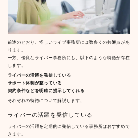
前述のとおり、怪しいライブ事務所には数多くの共通点があ
ります。
一方、優良なライバー事務所にも、以下のような特徴が存在
します。
ライバーの活躍を発信している
サポート体制が整っている
契約条件などを明確に提示してくれる
それぞれの特徴について解説します。
ライバーの活躍を発信している
ライバーの活躍を定期的に発信している事務所はおすすめで
きます。