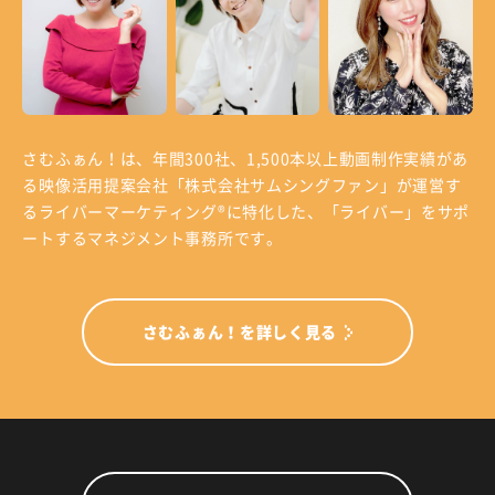
さむふぁん！は、年間300社、1,500本以上動画制作実績があ
る
映像活用提案会社「株式会社サムシングファン」が運営す
る
ライバーマーケティング®に特化した、「ライバー」をサポ
ートするマネジメント事務所です。
さむふぁん！を詳しく見る