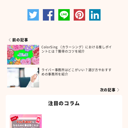
前の記事
ColorSing （カラーシング）における推しポイ
ントとは？獲得のコツを紹介
ライバー事務所はどこがいい？選び方やおすす
めの事務所を紹介
次の記事
注目のコラム