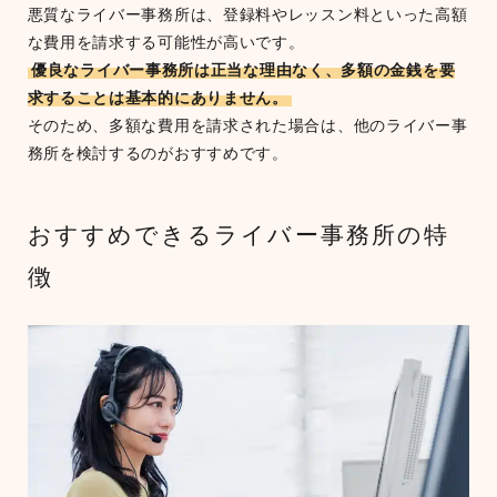
悪質なライバー事務所は、登録料やレッスン料といった高額
な費用を請求する可能性が高いです。
優良なライバー事務所は正当な理由なく、多額の金銭を要
求することは基本的にありません。
そのため、多額な費用を請求された場合は、他のライバー事
務所を検討するのがおすすめです。
おすすめできるライバー事務所の特
徴