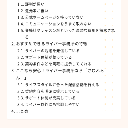
評判が悪い
還元率が低い
公式ホームページを持っていない
コミュニケーションをうまく取れない
登録料やレッスン料といった高額な費用を請求され
る
おすすめできるライバー事務所の特徴
ライバーの活躍を発信している
サポート体制が整っている
契約条件などを明確に提示してくれる
ここなら安心！ライバー事務所なら「さむふぁ
ん！」
ライフスタイルに合った配信活動を行える
契約内容を明確に提示している
サポート体制が充実している
ライバー以外にも挑戦しやすい
まとめ