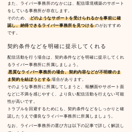
また、ライバー事務所のなかには、配信環境構築のサポート
をしている事務所が存在します。
そのため、
どのようなサポートを受けられるかを事前に確
認し、納得できるライバー事務所を見つける
のがおすすめ
です。
契約条件などを明確に提示してくれる
配信活動を行う場合は、契約条件などを明確に提示してくれ
るライバー事務所に所属しましょう。
悪質なライバー事務所の場合、契約内容などが不明瞭のま
ま契約を結ぼうとする
場合があります。
そのような事務所に所属してしまうと、報酬面やサポート面
などに不満を感じやすく、より良い配信活動を行えない可能
性が高いです。
トラブルを回避するためにも、契約条件などをしっかりと確
認したうえで優良なライバー事務所に所属しましょう。
なお、ライバー事務所の選び方は以下の記事で詳しく解説し