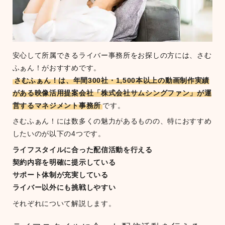
安心して所属できるライバー事務所をお探しの方には、さむ
ふぁん！がおすすめです。
さむふぁん！は、年間300社・1,500本以上の動画制作実績
がある映像活用提案会社「株式会社サムシングファン」が運
営するマネジメント事務所
です。
さむふぁん！には数多くの魅力があるものの、特におすすめ
したいのが以下の4つです。
ライフスタイルに合った配信活動を行える
契約内容を明確に提示している
サポート体制が充実している
ライバー以外にも挑戦しやすい
それぞれについて解説します。