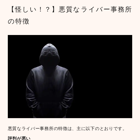
【怪しい！？】悪質なライバー事務所
の特徴
悪質なライバー事務所の特徴は、主に以下のとおりです。
評判が悪い