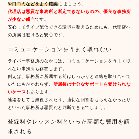
や口コミなどをよく確認
しましょう。
代理店は悪質な事務所と断定できないものの、優良な事務所
が少ない傾向
です。
安心してライブ配信できる環境を整えるためにも、代理店へ
の所属は避けると安心です。
コミュニケーションをうまく取れない
ライバー事務所のなかには、コミュニケーションをうまく取
れない事務所も存在します。
例えば、事務所に所属する前はしっかりと連絡を取り合って
いたにもかかわらず、
所属後は十分なサポートを受けられな
いケース
もあります。
連絡をしても無視されたり、適切な回答をもらえなかったり
といった事務所は悪質だと判断できるでしょう。
登録料やレッスン料といった高額な費用を請
求される