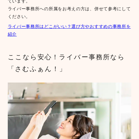
ています。
ライバー事務所への所属をお考えの方は、併せて参考にして
ください。
ライバー事務所はどこがいい？選び方やおすすめの事務所を
紹介
ここなら安心！ライバー事務所なら
「さむふぁん！」