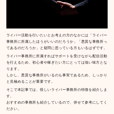
ライバー活動を行いたいとお考えの方のなかには「ライバー
事務所に所属したほうがいいのだろうか」「悪質な事務所っ
てあるのだろうか」と疑問に思っている方もいるはずです。
ライバー事務所に所属すればサポートを受けながら配信活動
を行えるため、初心者や稼ぎたい方にとっては強い味方とな
ります。
しかし、悪質な事務所がいるのも事実であるため、しっかり
と見極めることが重要です。
そこで本記事では、怪しいライバー事務所の特徴を紹介しま
す。
おすすめの事務所も紹介しているので、併せて参考にしてく
ださい。