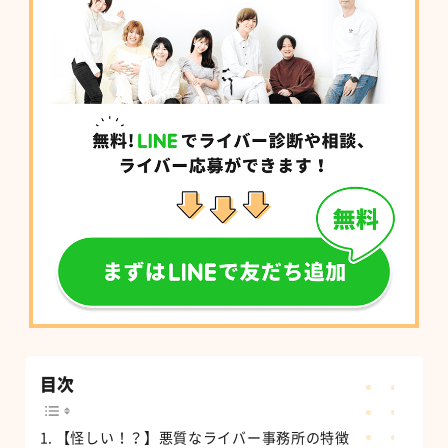
目次
【怪しい！？】悪質なライバー事務所の特徴