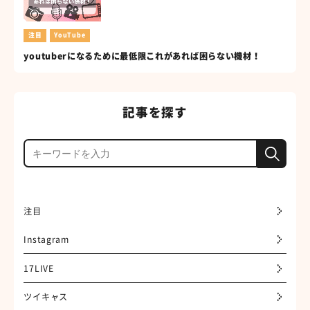
注目
YouTube
youtuberになるために最低限これがあれば困らない機材！
記事を探す
注目
Instagram
17LIVE
ツイキャス