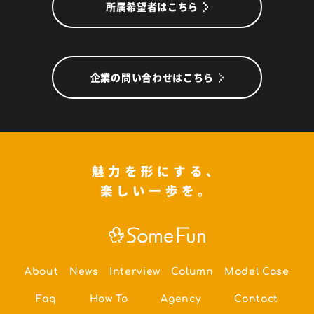
所属希望者はこちら
企業の問い合わせはこちら
魅力を形にする、
楽しい一歩を。
About
News
Interview
Column
Model Case
Faq
How To
Agency
Contact