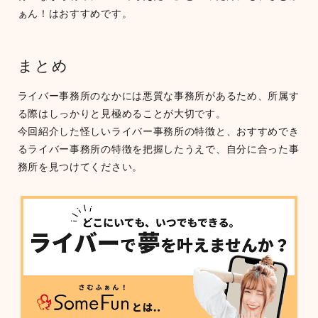
ぁん！はおすすめです。
まとめ
ライバー事務所のなかには悪質な事務所があるため、所属す
る際はしっかりと見極めることが大切です。
今回紹介した怪しいライバー事務所の特徴と、おすすめでき
るライバー事務所の特徴を把握したうえで、自分に合った事
務所を見つけてください。