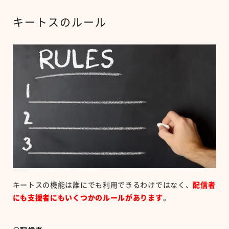
キートスのルール
キートスの機能は誰にでも利用できるわけではなく、
配信者
にも支援者にもいくつかのルールがあります
。