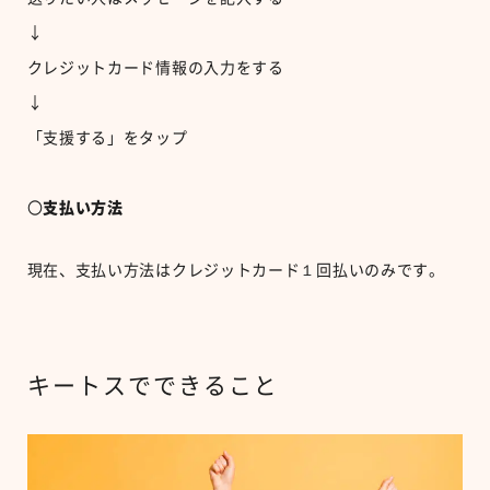
↓
クレジットカード情報の入力をする
↓
「支援する」をタップ
〇
支払い方法
現在、支払い方法はクレジットカード１回払いのみです。
キートスでできること