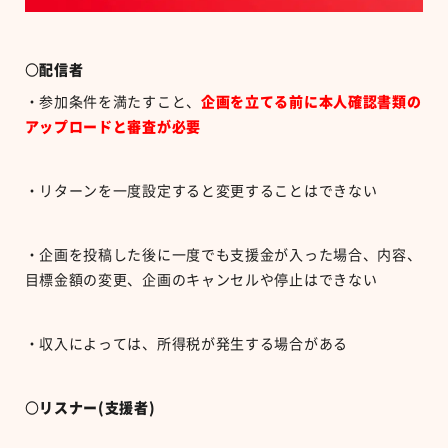
〇
配信者
・参加条件を満たすこと、
企画を立てる前に本人確認書類の
アップロードと審査が必要
・リターンを一度設定すると変更することはできない
・企画を投稿した後に一度でも支援金が入った場合、内容、
目標金額の変更、企画のキャンセルや停止はできない
・収入によっては、所得税が発生する場合がある
〇
リスナー(支援者)