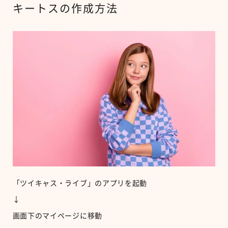
キートスの作成方法
「ツイキャス・ライブ」のアプリを起動
↓
画面下のマイページに移動