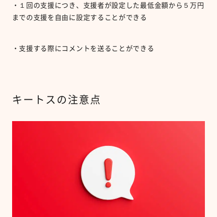
・１回の支援につき、支援者が設定した最低金額から５万円
までの支援を自由に設定することができる
・支援する際にコメントを送ることができる
キートスの注意点