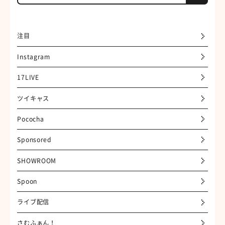
注目
Instagram
17LIVE
ツイキャス
Pococha
Sponsored
SHOWROOM
Spoon
ライブ配信
さむふぁん！