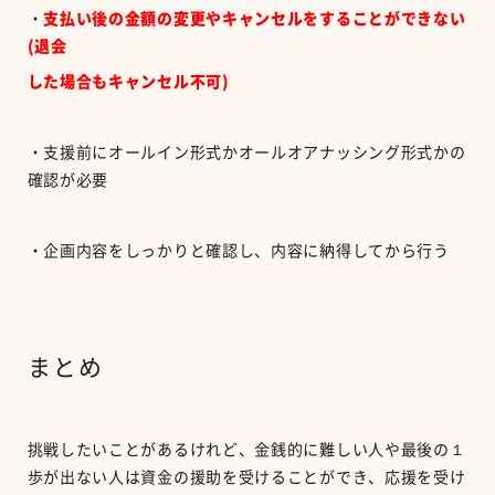
・
支払い後の金額の変更やキャンセルをすることができない
(退会
した場合もキャンセル不可)
・支援前にオールイン形式かオールオアナッシング形式かの
確認が必要
・企画内容をしっかりと確認し、内容に納得してから行う
まとめ
挑戦したいことがあるけれど、金銭的に難しい人や最後の１
歩が出ない人は資金の援助を受けることができ、応援を受け