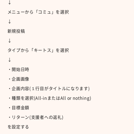
↓
メニューから「コミュ」を選択
↓
新規投稿
↓
タイプから「キートス」を選択
↓
・開始日時
・企画画像
・企画内容(１行目がタイトルになります)
・種類を選択(All-inまたはAll or nothing)
・目標金額
・リターン(支援者への返礼)
を設定する