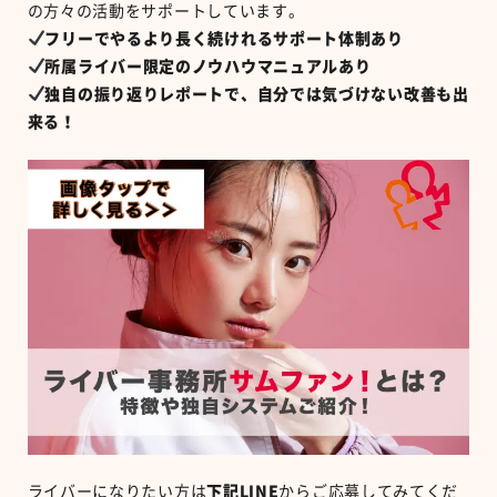
の方々の活動をサポートしています。
フリーでやるより長く続けれるサポート体制あり
所属ライバー限定のノウハウマニュアルあり
独自の振り返りレポートで、自分では気づけない改善も出
来る！
ライバーになりたい方は
下記LINE
からご応募してみてくだ