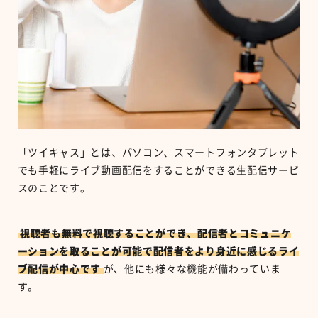
「ツイキャス」とは、パソコン、スマートフォンタブレット
でも手軽にライブ動画配信をすることができる生配信サービ
スのことです。
視聴者も無料で視聴することができ、配信者とコミュニケ
ーションを取ることが可能で配信者をより身近に感じるライ
ブ配信が中心です
が、他にも様々な機能が備わっていま
す。