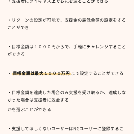
・支援者にツイキャス上でお礼を送ることができる
・リターンの設定が可能で、支援金の最低金額の設定をする
ことができ
・目標金額は１０００円からで、手軽にチャレンジすること
ができる
・
目標金額は最大１０００万円
まで設定することができる
・目標金額を達成した場合のみ支援を受け取るか、達成しな
かった場合は支援者に返金する
かを選ぶことができる
・支援してほしくないユーザーはNGユーザーに登録するこ