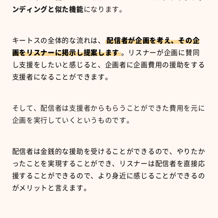
ンディングと似た機能
になります。
キートスの全体的な流れは、
配信者が企画を考え、その企
画をリスナーに掲示し提案します
。リスナーが企画に賛同
し支援をしたいと感じると、企画者に企画費用の援助をする
支援者になることができます。
そして、配信者は支援者からもらうことができた費用を元に
企画を実行していくというものです。
配信者は金銭的な援助を受けることができるので、やりたか
ったことを実現することができ、リスナーは配信者を直接応
援することができるので、より身近に感じることができるの
がメリットと言えます。