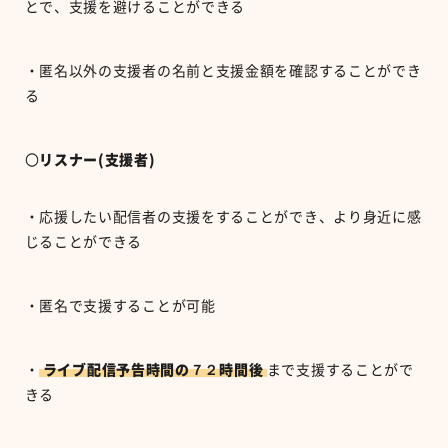
とで、支援を避けることができる
・匿名以外の支援者の名前と支援金額を確認することができ
る
〇
リスナー(支援者)
・応援したい配信者の支援をすることができ、より身近に感
じることができる
・匿名で支援することが可能
・
ライブ配信予告時間の７２時間後
まで支援することがで
きる