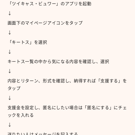
「ツイキャス・ビュワー」のアプリを起動
↓
画面下のマイページアイコンをタップ
↓
「キートス」を選択
↓
キートス一覧の中から気になる内容を確認し、選択
↓
内容とリターン、形式を確認し、納得すれば「支援する」を
タップ
↓
支援金を設定し、匿名にしたい場合は「匿名にする」にチェ
ックを入れる
↓
送りたい人はメッセージを記入する