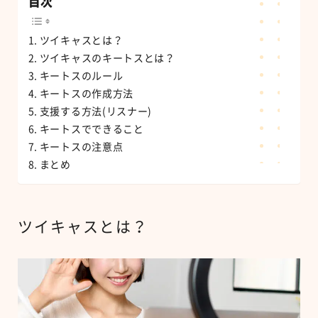
目次
ツイキャスとは？
ツイキャスのキートスとは？
キートスのルール
キートスの作成方法
支援する方法(リスナー)
キートスでできること
キートスの注意点
まとめ
ツイキャスとは？