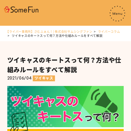
【ライバー事務所】さむふぁん！| 株式会社サムシングファン
ライバーコラム
ツイキャスのキートスって何？方法や仕組みルールをすべて解説
ツイキャスのキートスって何？方法や仕
組みルールをすべて解説
2021/06/04
ツイキャス