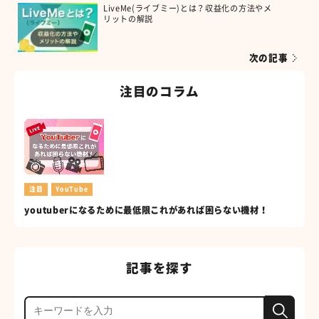
LiveMe(ライブミー)とは？収益化の方法やメ
リットの解説
次の記事
注目のコラム
注目
YouTube
youtuberになるために最低限これがあれば困らない機材！
記事を探す