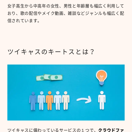
女子高生から中高年の女性、男性と年齢層も幅広く利用して
おり、歌の配信やメイク動画、雑談などジャンルも幅広く配
信されています。
ツイキャスのキートスとは？
ツイキャスに備わっているサービスの１つで、
クラウドファ