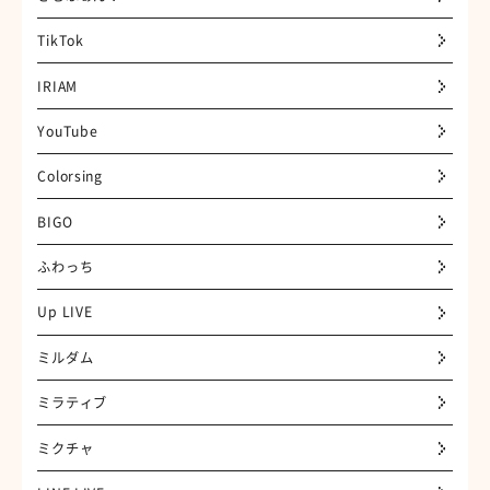
TikTok
IRIAM
YouTube
Colorsing
BIGO
ふわっち
Up LIVE
ミルダム
ミラティブ
ミクチャ