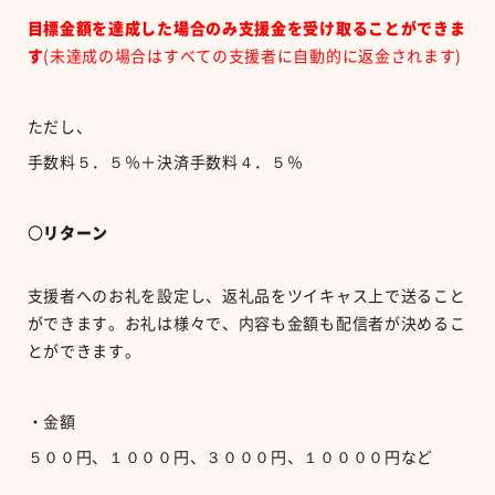
目標金額を達成した場合のみ支援金を受け取ることができま
す
(未達成の場合はすべての支援者に自動的に返金されます)
ただし、
手数料５．５％＋決済手数料４．５％
〇
リターン
支援者へのお礼を設定し、返礼品をツイキャス上で送ること
ができます。お礼は様々で、内容も金額も配信者が決めるこ
とができます。
・金額
５００円、１０００円、３０００円、１００００円など