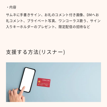
・内容
サムネに手書きサイン、お礼のコメント付き画像、DMへお
礼コメント、プライベート写真、ワンコーラス歌う、サイン
入りキーホルダーのプレゼント、限定配信の招待など
支援する方法(リスナー)