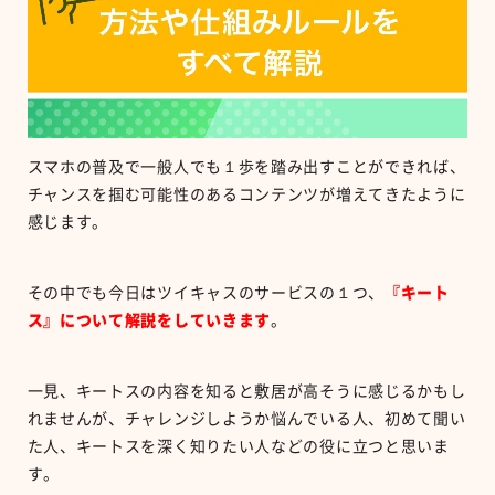
スマホの普及で一般人でも１歩を踏み出すことができれば、
チャンスを掴む可能性のあるコンテンツが増えてきたように
感じます。
その中でも今日はツイキャスのサービスの１つ、
『キート
ス』について解説をしていきます
。
一見、キートスの内容を知ると敷居が高そうに感じるかもし
れませんが、チャレンジしようか悩んでいる人、初めて聞い
た人、キートスを深く知りたい人などの役に立つと思いま
す。