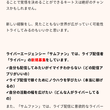
ることで覚悟を決めることができるキートスは絶好のチャン
スかもしれません。
新しい経験をし、見たこともない世界が広がっていく可能性
トライしてみるのもいいかと思います。
ライバーエージェンシー「サムファン」では、ライブ配信者
「ライバー」の
新規募集
をしています
。
✔︎
自分も配信してみたいがイマイチわからない（どの配信ア
プリがいいの）
✔︎ライブ配信で稼ぐためにノウハウを学びたい（本当に稼げ
るの）
✔︎自分の活動の幅を広げたい（どんな人がライバーしてる
の）
また、「サムファン」では、ライブ配信に意欲的なライバー