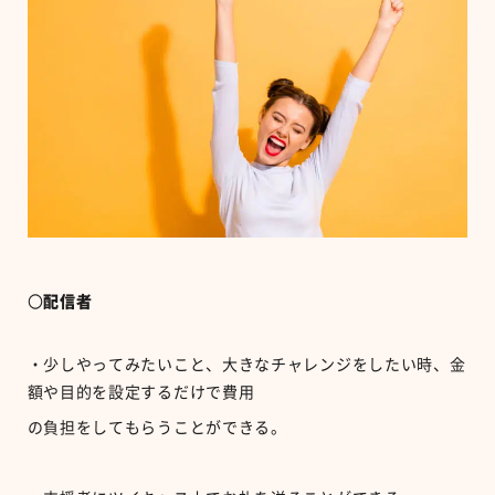
〇
配信者
・少しやってみたいこと、大きなチャレンジをしたい時、金
額や目的を設定するだけで費用
の負担をしてもらうことができる。