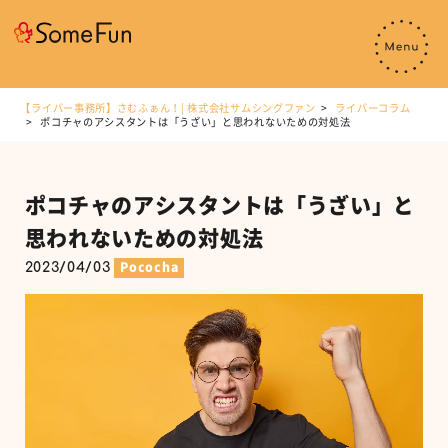
【ライバー事務所】さむふぁん！| 株式会社サムシングファン
ライバーコラム
ポコチャのアシスタントは「うざい」と思われないための対処法
ポコチャのアシスタントは「うざい」と
思われないための対処法
2023/04/03
Pococha