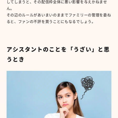
してしまうと、その配信枠全体に悪い影響を与えかねませ
ん。
その辺のルールがあいまいのままでファミリーの管理を委ね
ると、ファンの不評を買うことにもなるでしょう。
アシスタントのことを「うざい」と思
うとき