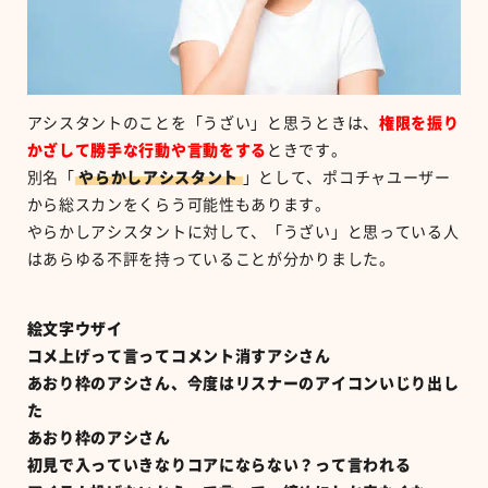
アシスタントのことを「うざい」と思うときは、
権限を振り
かざして勝手な行動や言動をする
ときです。
別名「
やらかしアシスタント
」として、ポコチャユーザー
から総スカンをくらう可能性もあります。
やらかしアシスタントに対して、「うざい」と思っている人
はあらゆる不評を持っていることが分かりました。
絵文字ウザイ
コメ上げって言ってコメント消すアシさん
あおり枠のアシさん、今度はリスナーのアイコンいじり出し
た
あおり枠のアシさん
初見で入っていきなりコアにならない？って言われる