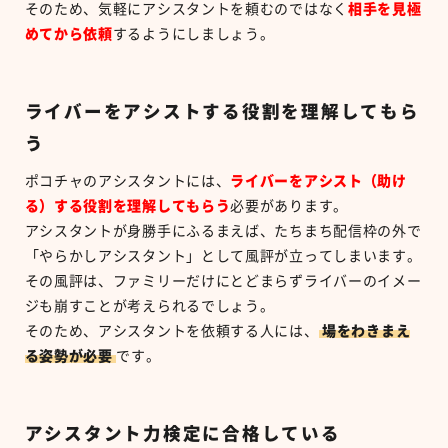
そのため、気軽にアシスタントを頼むのではなく
相手を見極
めてから依頼
するようにしましょう。
ライバーをアシストする役割を理解してもら
う
ポコチャのアシスタントには、
ライバーをアシスト（助け
る）する役割を理解してもらう
必要があります。
アシスタントが身勝手にふるまえば、たちまち配信枠の外で
「やらかしアシスタント」として風評が立ってしまいます。
その風評は、ファミリーだけにとどまらずライバーのイメー
ジも崩すことが考えられるでしょう。
そのため、アシスタントを依頼する人には、
場をわきまえ
る姿勢が必要
です。
アシスタント力検定に合格している