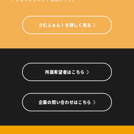
さむふぁん！を詳しく見る
所属希望者はこちら
企業の問い合わせはこちら