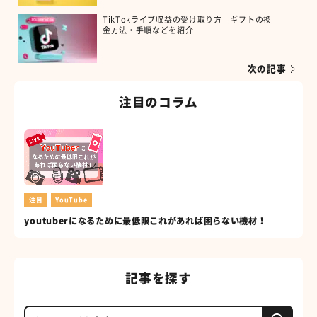
TikTokライブ収益の受け取り方｜ギフトの換
金方法・手順などを紹介
次の記事
注目のコラム
注目
YouTube
youtuberになるために最低限これがあれば困らない機材！
記事を探す