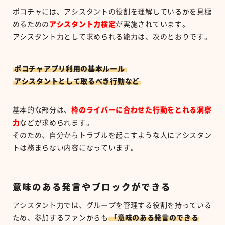
ポコチャには、アシスタントの役割を理解しているかを見極
めるための
アシスタント力検定
が実施されています。
アシスタント力として求められる能力は、次のとおりです。
ポコチャアプリ利用の基本ルール
アシスタントとして取るべき行動など
基本的な部分は、
枠のライバーに合わせた行動をとれる洞察
力
などが求められます。
そのため、自分からトラブルを起こすような人にアシスタン
トは務まらない内容になっています。
意味のある発言やブロックができる
アシスタント力では、グループを管理する役割を持っている
ため、参加するファンからも
「意味のある発言のできる