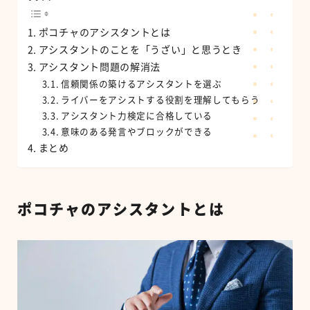
ポコチャのアシスタントとは
アシスタントのことを「うざい」と思うとき
アシスタント問題の解消法
信頼関係の築けるアシスタントを選ぶ
ライバーをアシストする役割を理解してもらう
アシスタント力検定に合格している
意味のある発言やブロックができる
まとめ
ポコチャのアシスタントとは