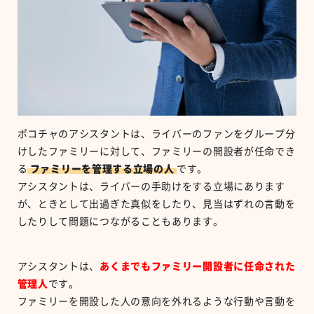
ポコチャのアシスタントは、ライバーのファンをグループ分
けしたファミリーに対して、ファミリーの開設者が任命でき
る
ファミリーを管理する立場の人
です。
アシスタントは、ライバーの手助けをする立場にあります
が、ときとして出過ぎた真似をしたり、見当はずれの言動を
したりして問題につながることもあります。
アシスタントは、
あくまでもファミリー開設者に任命された
管理人
です。
ファミリーを開設した人の意向を外れるような行動や言動を