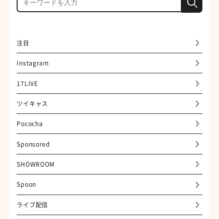
注目
Instagram
17LIVE
ツイキャス
Pococha
Sponsored
SHOWROOM
Spoon
ライブ配信