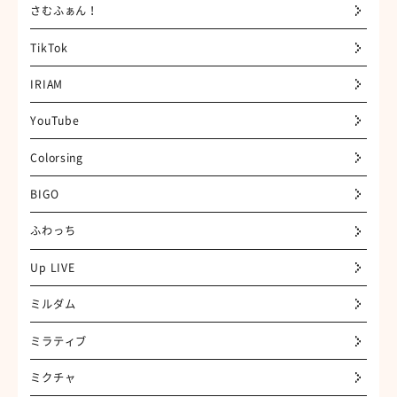
さむふぁん！
TikTok
IRIAM
YouTube
Colorsing
BIGO
ふわっち
Up LIVE
ミルダム
ミラティブ
ミクチャ