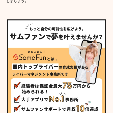
しましょう。