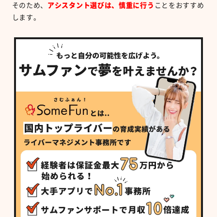
そのため、
アシスタント選びは、慎重に行う
ことをおすすめ
します。