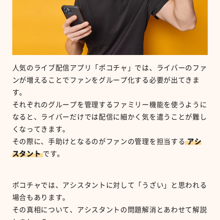
人気のライブ配信アプリ「ポコチャ」では、ライバーのファ
ンが増えることでファンをグループ化する必要が出てきま
す。
それぞれのグループを管理するファミリー機能を使うように
なると、ライバーだけでは配信に細かく気を遣うことが難し
くなってきます。
その際に、手助けとなるのがファンの管理を担当する
アシ
スタント
です。
ポコチャでは、アシスタントに対して「うざい」と思われる
場合もあります。
その真相について、アシスタントの問題解消とあわせて解説