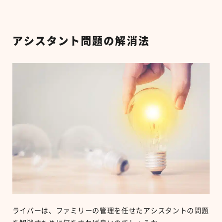
アシスタント問題の解消法
ライバーは、ファミリーの管理を任せたアシスタントの問題