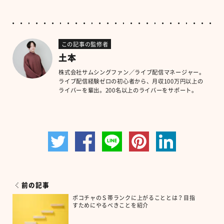
この記事の監修者
土本
株式会社サムシングファン／ライブ配信マネージャー。
ライブ配信経験ゼロの初心者から、月収100万円以上の
ライバーを輩出。200名以上のライバーをサポート。
前の記事
ポコチャのＳ帯ランクに上がることとは？目指
すためにやるべきことを紹介