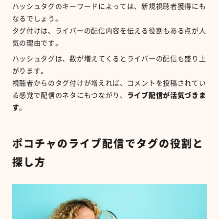
ハッシュタグのキーワードによっては、新規視聴者獲得にも
なるでしょう。
タグ付けは、ライバーの配信内容を伝える役割もある点が人
気の理由です。
ハッシュタグは、数が増えてくるとライバーの配信も盛り上
がります。
視聴者からのタグ付けが増えれば、コメントを投稿されてい
る感覚で配信のネタにもつながり、
ライブ配信が活気づきま
す
。
ポコチャのライブ配信でタグの役割と
探し方