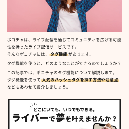
ポコチャは、ライブ配信を通じてコミュニティを広げる可能
性を持ったライブ配信サービスです。
そんなポコチャには、
タグ機能
があります。
タグ機能を使うと、どのようなことができるのでしょうか？
この記事では、ポコチャのタグ機能について解説します。
タグ機能を使って
人気のハッシュタグを探す方法や注意点
などもあわせて紹介しましょう。