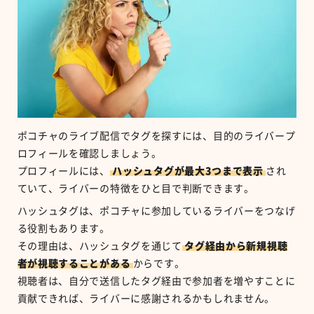
ポコチャのライブ配信でタグを探すには、目的のライバープ
ロフィールを確認しましょう。
プロフィールには、
ハッシュタグが最大
3
つまで表示
され
ていて、ライバーの特徴をひと目で判断できます。
ハッシュタグは、ポコチャに参加しているライバーをつなげ
る役割もあります。
その理由は、ハッシュタグを通じて
タグ経由から新規視聴
者が視聴することがある
からです。
視聴者は、自分で送信したタグ経由で参加者を増やすことに
貢献できれば、ライバーに感謝されるかもしれません。