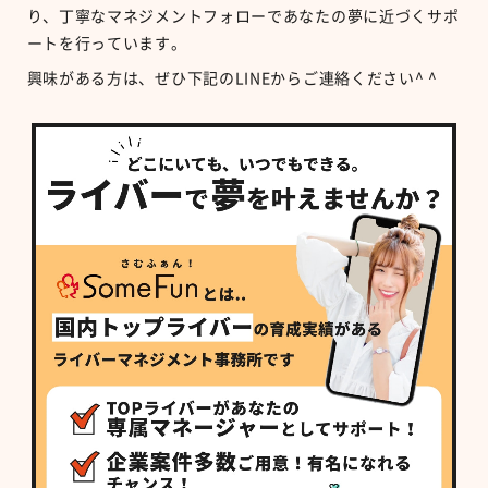
り、丁寧なマネジメントフォローであなたの夢に近づくサポ
ートを行っています。
興味がある方は、ぜひ下記のLINEからご連絡ください^ ^