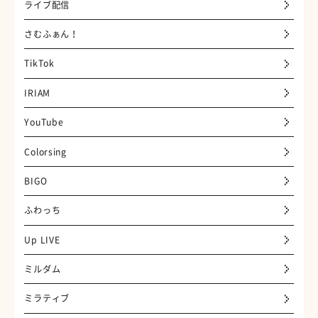
ライブ配信
さむふぁん！
TikTok
IRIAM
YouTube
Colorsing
BIGO
ふわっち
Up LIVE
ミルダム
ミラティブ