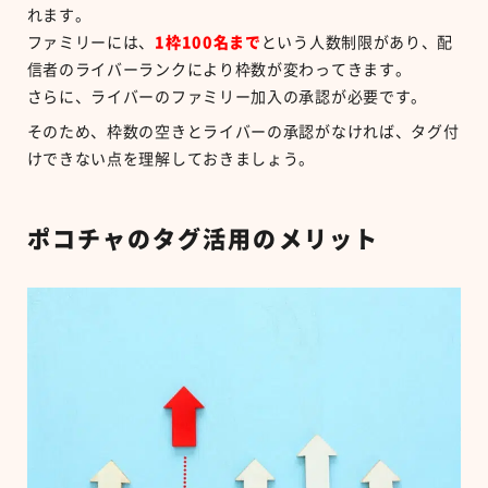
れます。
ファミリーには、
1
枠
100
名まで
という人数制限があり、配
信者のライバーランクにより枠数が変わってきます。
さらに、ライバーのファミリー加入の承認が必要です。
そのため、枠数の空きとライバーの承認がなければ、タグ付
けできない点を理解しておきましょう。
ポコチャのタグ活用のメリット