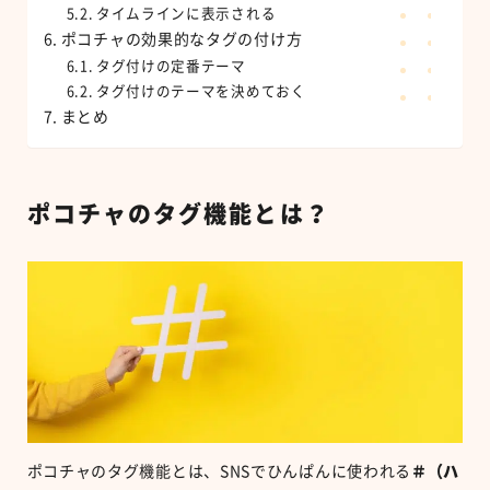
タイムラインに表示される
ポコチャの効果的なタグの付け方
タグ付けの定番テーマ
タグ付けのテーマを決めておく
まとめ
ポコチャのタグ機能とは？
ポコチャのタグ機能とは、
SNS
でひんぱんに使われる
＃（ハ