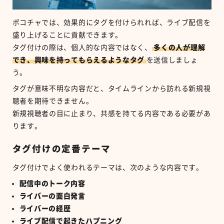
ポコチャでは、効果的にタグを付けられれば、ライブ配信を
盛り上げることに貢献できます。
タグ付けの際は、個人的な内容ではなく、
多くの人が理解
でき、興味を持ってもらえるようなタグ
を送信しましょ
う。
タグが意味不明な内容だと、タイムラインから訪れる新規視
聴者を期待できません。
新規視聴者の目に止まり、共感を持てる内容である必要があ
ります。
タグ付けの定番テーマ
タグ付けでよく使われるテーマは、次のような内容です。
配信中のトーク内容
ライバーの面白発言
ライバーの経歴
ライブ配信で起きたハプニング