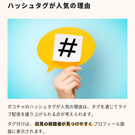
ハッシュタグが人気の理由
ポコチャのハッシュタグが人気の理由は、タグを通じてライ
ブ配信を盛り上げられる点が考えられます。
タグ付けは、
初見の視聴者が見つけやすく
プロフィール画
面に表示されます。