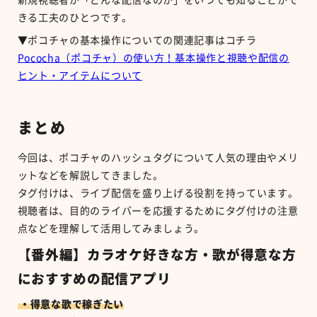
新規視聴者が「どんな配信なのか」をいつでも知ることがで
きる工夫のひとつです。
▼ポコチャの基本操作についての関連記事はコチラ
Pococha（ポコチャ）の使い方！基本操作と視聴や配信の
ヒント・アイテムについて
まとめ
今回は、ポコチャのハッシュタグについて人気の理由やメリ
ットなどを解説してきました。
タグ付けは、ライブ配信を盛り上げる役割を持っています。
視聴者は、目的のライバーを応援するためにタグ付けの注意
点などを理解して活用してみましょう。
【番外編】カラオケ好きな方・歌が得意な方
におすすめの配信アプリ
・得意な歌で稼ぎたい