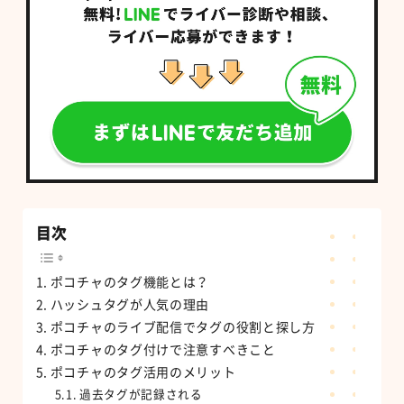
目次
ポコチャのタグ機能とは？
ハッシュタグが人気の理由
ポコチャのライブ配信でタグの役割と探し方
ポコチャのタグ付けで注意すべきこと
ポコチャのタグ活用のメリット
過去タグが記録される