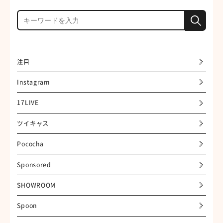
注目
Instagram
17LIVE
ツイキャス
Pococha
Sponsored
SHOWROOM
Spoon