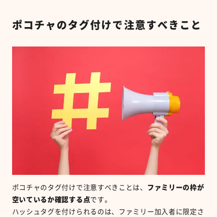
ポコチャのタグ付けで注意すべきこと
ポコチャのタグ付けで注意すべきことは、
ファミリーの枠が
空いているか確認する点
です。
ハッシュタグを付けられるのは、ファミリー加入者に限定さ