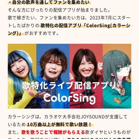
・自分の歌声を通してファンを集めたい
そんな方にぴったりの配信アプリが始まりました。
歌で稼ぎたい、ファンを集めたい方は、2023年7月にスター
トしたばかりの
歌特化の配信アプリ「ColorSing(カラーシ
ング)」
がおすすめです。
カラーシングは、カラオケ大手会社JOYSOUNDが支援して
いるため
10万曲以上が無料で歌い放題！
また、
歌を歌うことで報酬がもらえる
歌ダイヤというものが