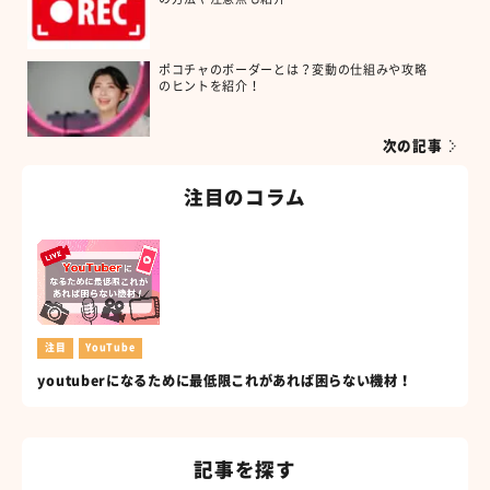
ポコチャのボーダーとは？変動の仕組みや攻略
のヒントを紹介！
次の記事
注目のコラム
注目
YouTube
youtuberになるために最低限これがあれば困らない機材！
記事を探す