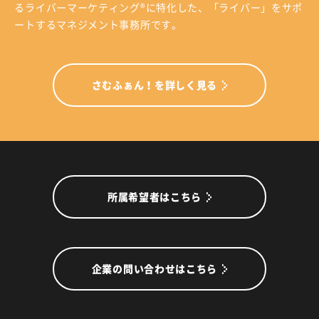
る
ライバーマーケティング®に特化した、「ライバー」をサポ
ートするマネジメント事務所です。
さむふぁん！を詳しく見る
所属希望者はこちら
企業の問い合わせはこちら