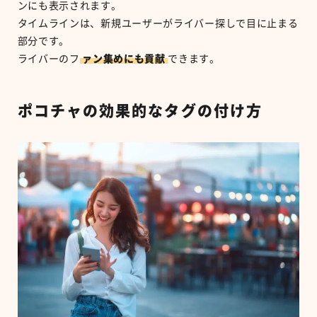
ンにも表示されます。
タイムラインは、新規ユーザーがライバー探しで目に止まる
部分です。
ライバーのフ
ァン集めにも貢献
できます。
ポコチャの効果的なタグの付け方