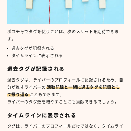
ポコチャでタグを使うことは、次のメリットを期待できま
す。
過去タグが記録される
タイムラインに表示される
過去タグが記録される
過去タグは、ライバーのプロフィールに記録されるため、自
分が推すライバーの
活動記録と一緒に過去タグを記録とし
て振り返る
こともできます。
ライバーのタグ数を増やすことにも貢献できるでしょう。
タイムラインに表示される
タグは、ライバーのプロフィールだけではなく、タイムライ