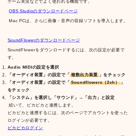
ゲーム実況などでよく使われる機能です。
OBS Studioのダウンロードページ
Mac PCは、さらに画像・音声の収録ソフトを導入します。
SoundFlowerのダウンロードページ
SoundFlowerをダウンロードするには、次の設定が必要で
す。
Audio MIDIの設定を選択
「オーディオ装置」の設定で「
複数出力装置
」をチェック
「オーディオ装置」の設定で「
Soundflowers（2ch）
」
をチェック
「システム」を選択し「サウンド」→「出力」と設定
続いて、ピカピカと連携します。
ピカピカと連携するには、次のページでアカウントを使った
ログインが必要です。
ピカピカログイン