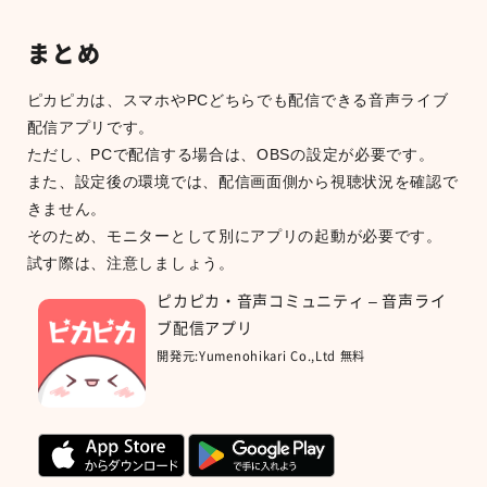
まとめ
ピカピカは、スマホやPCどちらでも配信できる音声ライブ
配信アプリです。
ただし、PCで配信する場合は、OBSの設定が必要です。
また、設定後の環境では、配信画面側から視聴状況を確認で
きません。
そのため、モニターとして別にアプリの起動が必要です。
試す際は、注意しましょう。
ピカピカ・音声コミュニティ – 音声ライ
ブ配信アプリ
開発元:
Yumenohikari Co.,Ltd
無料