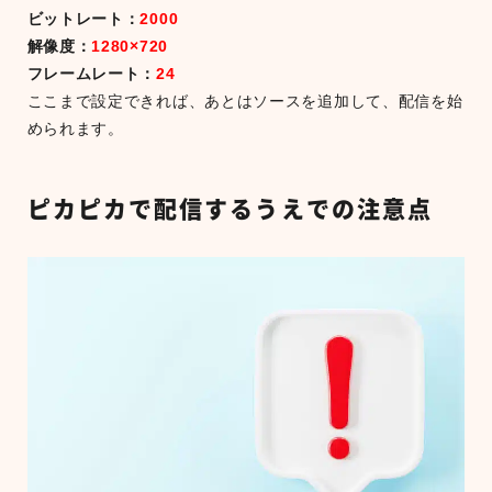
ビットレート：
2000
解像度：
1280×720
フレームレート：
24
ここまで設定できれば、あとはソースを追加して、配信を始
められます。
ピカピカで配信するうえでの注意点