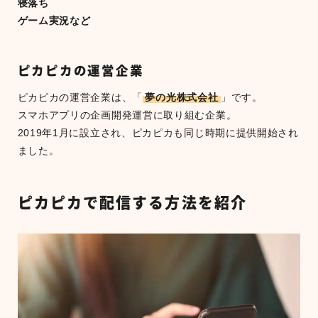
寝落ち
ゲーム実況など
ピカピカの運営企業
ピカピカの運営企業は、「
夢の光株式会社
」です。
スマホアプリの企画開発運営に取り組む企業。
2019年1月に設立され、ピカピカも同じ時期に提供開始され
ました。
ピカピカで配信する方法を紹介