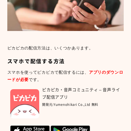
ピカピカの配信方法は、いくつかあります。
スマホで配信する方法
スマホを使ってピカピカで配信するには、
アプリのダウンロ
ードが必要
です。
ピカピカ・音声コミュニティ – 音声ライ
ブ配信アプリ
開発元:
Yumenohikari Co.,Ltd
無料