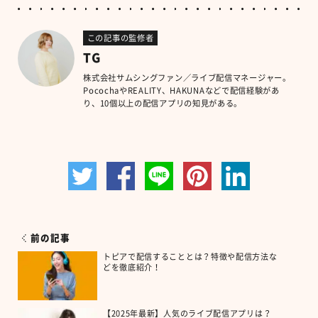
この記事の監修者
TG
株式会社サムシングファン／ライブ配信マネージャー。
PocochaやREALITY、HAKUNAなどで配信経験があ
り、10個以上の配信アプリの知見がある。
前の記事
トピアで配信することとは？特徴や配信方法な
どを徹底紹介！
【2025年最新】人気のライブ配信アプリは？