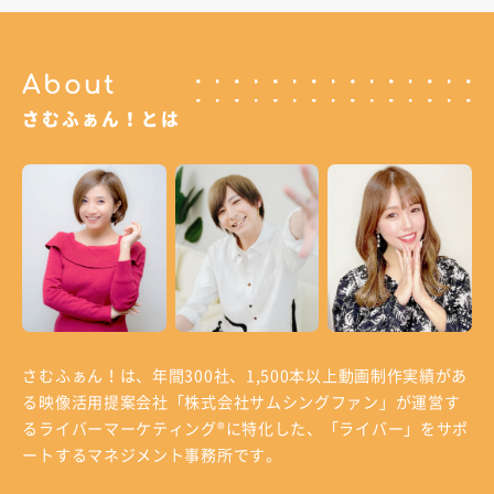
About
さむふぁん！とは
さむふぁん！は、年間300社、1,500本以上動画制作実績があ
る
映像活用提案会社「株式会社サムシングファン」が運営す
る
ライバーマーケティング®に特化した、「ライバー」をサポ
ートするマネジメント事務所です。