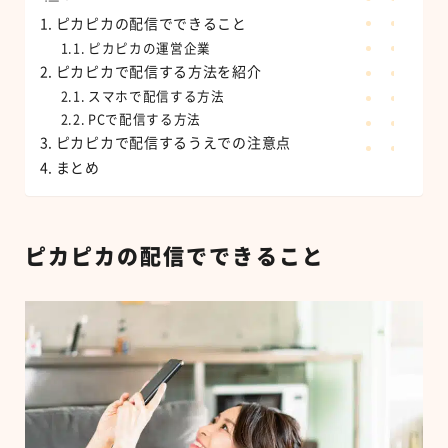
ピカピカの配信でできること
ピカピカの運営企業
ピカピカで配信する方法を紹介
スマホで配信する方法
PCで配信する方法
ピカピカで配信するうえでの注意点
まとめ
ピカピカの配信でできること