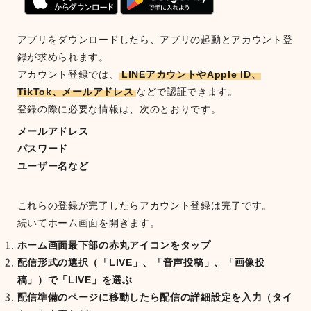
アプリをダウンロードしたら、アプリの起動とアカウント登
録が求められます。
アカウント登録では、
LINEアカウントやApple ID、
TikTok、メールアドレス
などで認証できます。
登録の際に必要な情報は、次のとおりです。
メールアドレス
パスワード
ユーザー名など
これらの登録が完了したらアカウント登録は完了です。
続いてホーム画面を開きます。
ホーム画面最下部の赤丸アイコンをタップ
配信形式の選択（「LIVE」、「音声投稿」、「画像投
稿」）で「LIVE」を選ぶ
配信準備のページに移動したら配信の詳細設定を入力（タイ