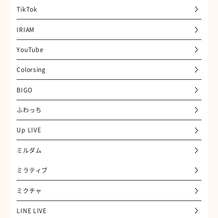
TikTok
IRIAM
YouTube
Colorsing
BIGO
ふわっち
Up LIVE
ミルダム
ミラティブ
ミクチャ
LINE LIVE