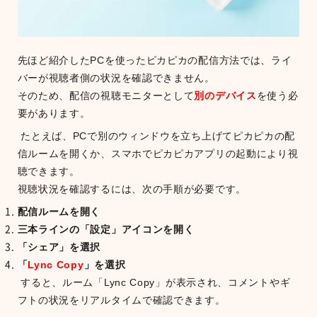
先ほど紹介したPCを使ったピカピカの配信方法では、ライ
バーが視聴者側の状況を確認できません。
そのため、配信の視聴モニターとして
別のデバイス
を使う必
要があります。
たとえば、PCで別のウィンドウを立ち上げてピカピカの配
信ルームを開くか、スマホでピカピカアプリの起動により視
聴できます。
視聴状況を確認するには、次の手順が必要です。
配信ルームを開く
三本ラインの「設定」アイコンを開く
「シェア」を選択
「
Lync Copy
」を選択
すると、ルーム「Lync Copy」が表示され、コメントやギ
フトの状況をリアルタイムで確認できます。