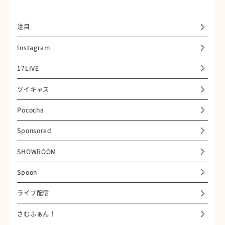
注目
Instagram
17LIVE
ツイキャス
Pococha
Sponsored
SHOWROOM
Spoon
ライブ配信
さむふぁん！