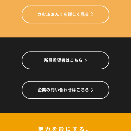
さむふぁん！を詳しく見る
所属希望者はこちら
企業の問い合わせはこちら
魅力を形にする、