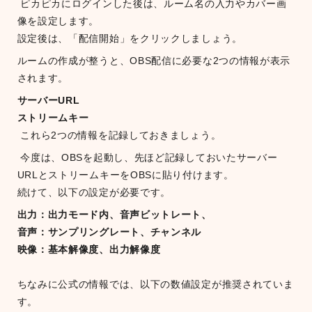
ピカピカにログインした後は、ルーム名の入力やカバー画
像を設定します。
設定後は、「配信開始」をクリックしましょう。
ルームの作成が整うと、OBS配信に必要な2つの情報が表示
されます。
サーバーURL
ストリームキー
これら2つの情報を記録しておきましょう。
今度は、OBSを起動し、先ほど記録しておいたサーバー
URLとストリームキーをOBSに貼り付けます。
続けて、以下の設定が必要です。
出力：出力モード内、音声ビットレート、
音声：サンプリングレート、チャンネル
映像：基本解像度、出力解像度
ちなみに公式の情報では、以下の数値設定が推奨されていま
す。