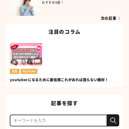
おすすめ9選！
次の記事
注目のコラム
注目
YouTube
youtuberになるために最低限これがあれば困らない機材！
記事を探す