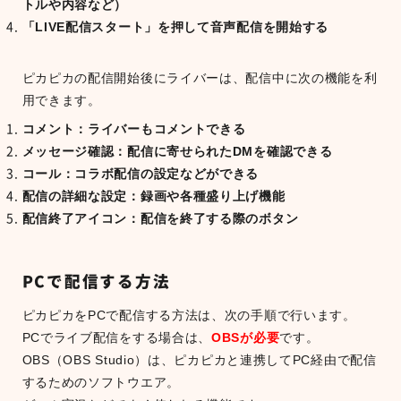
トルや内容など）
「LIVE配信スタート」を押して音声配信を開始する
ピカピカの配信開始後にライバーは、配信中に次の機能を利
用できます。
コメント：ライバーもコメントできる
メッセージ確認：配信に寄せられたDMを確認できる
コール：コラボ配信の設定などができる
配信の詳細な設定：録画や各種盛り上げ機能
配信終了アイコン：配信を終了する際のボタン
PCで配信する方法
ピカピカをPCで配信する方法は、次の手順で行います。
PCでライブ配信をする場合は、
OBSが必要
です。
OBS（OBS Studio）は、ピカピカと連携してPC経由で配信
するためのソフトウエア。