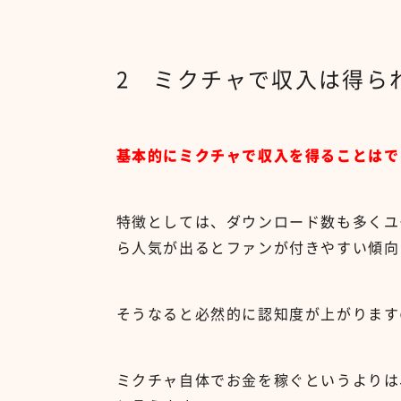
2 ミクチャで収入は得ら
基本的にミクチャで収入を得ることはで
特徴としては、ダウンロード数も多くユ
ら人気が出るとファンが付きやすい傾向
そうなると必然的に認知度が上がります
ミクチャ自体でお金を稼ぐというよりは