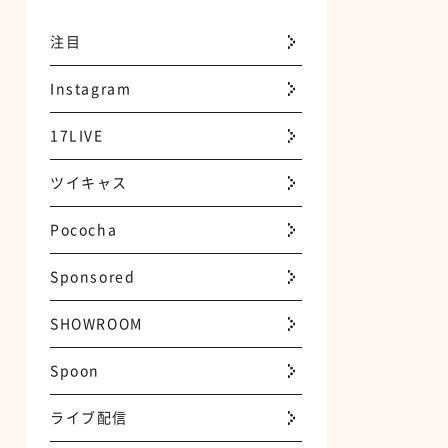
注目
Instagram
17LIVE
ツイキャス
Pococha
Sponsored
SHOWROOM
Spoon
ライブ配信