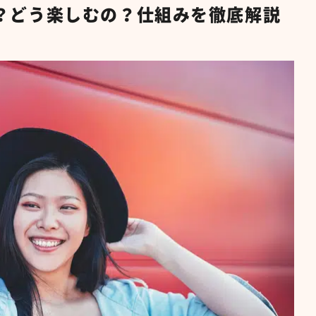
？どう楽しむの？仕組みを徹底解説