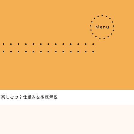
う楽しむの？仕組みを徹底解説