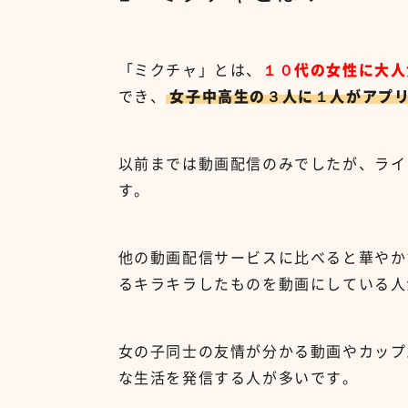
「ミクチャ」とは、
１０代の女性に大人
でき、
女子中高生の３人に１人がアプ
以前までは動画配信のみでしたが、ライ
す。
他の動画配信サービスに比べると華やか
るキラキラしたものを動画にしている人
女の子同士の友情が分かる動画やカップ
な生活を発信する人が多いです。