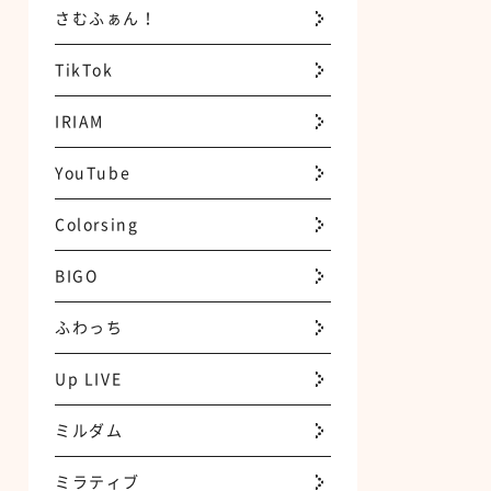
さむふぁん！
TikTok
IRIAM
YouTube
Colorsing
BIGO
ふわっち
Up LIVE
ミルダム
ミラティブ