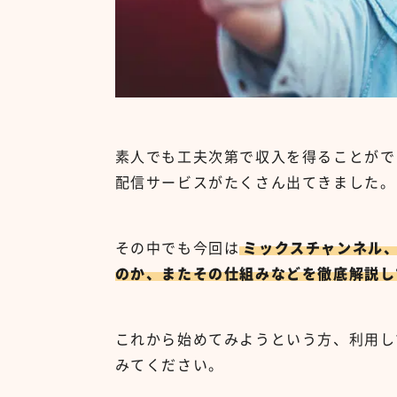
素人でも工夫次第で収入を得ることがで
配信サービスがたくさん出てきました。
その中でも今回は
ミックスチャンネル
のか、またその仕組みなどを徹底解説し
これから始めてみようという方、利用し
みてください。