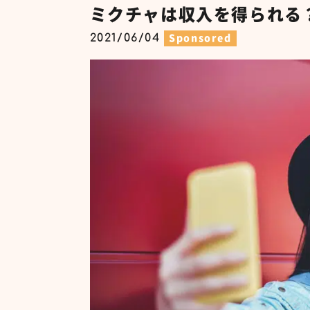
ミクチャは収入を得られる
2021/06/04
Sponsored