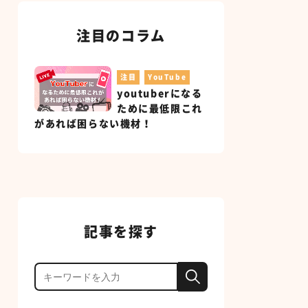
注目のコラム
注目
YouTube
youtuberになる
ために最低限これ
があれば困らない機材！
記事を探す