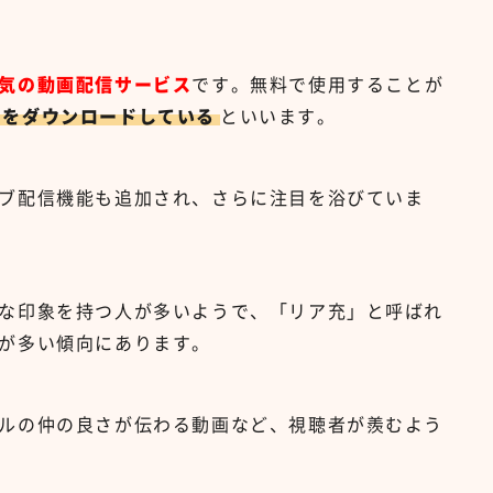
気の動画配信サービス
です。無料で使用することが
リをダウンロードしている
といいます。
ブ配信機能も追加され、さらに注目を浴びていま
な印象を持つ人が多いようで、「リア充」と呼ばれ
が多い傾向にあります。
ルの仲の良さが伝わる動画など、視聴者が羨むよう