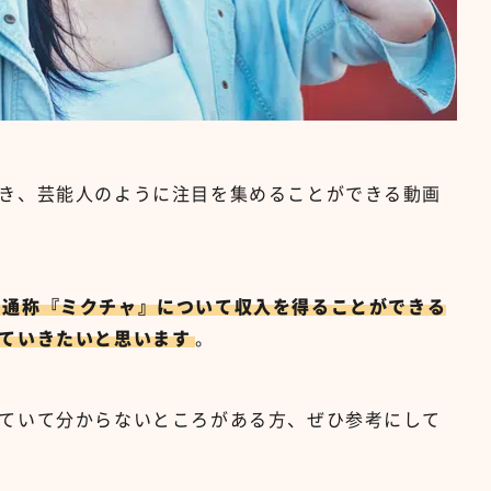
き、芸能人のように注目を集めることができる動画
、通称『ミクチャ』について収入を得ることができる
ていきたいと思います
。
ていて分からないところがある方、ぜひ参考にして