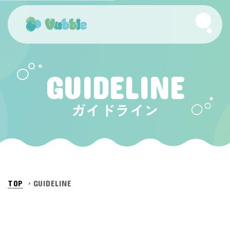
GUIDELINE
ガイドライン
TOP
GUIDELINE