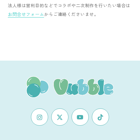
法人様は営利目的などでコラボや二次制作を行いたい場合は
お問合せフォーム
からご連絡くださいませ。