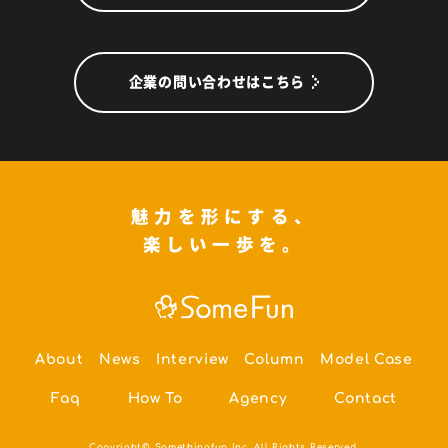
企業の問い合わせはこちら
魅力を形にする、
楽しい一歩を。
About
News
Interview
Column
Model Case
Faq
How To
Agency
Contact
Copyright© Somethingfun Inc. All Rights Reserved.