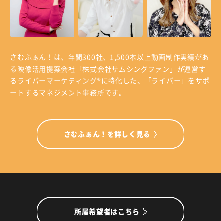
さむふぁん！は、年間300社、1,500本以上動画制作実績があ
る
映像活用提案会社「株式会社サムシングファン」が運営す
る
ライバーマーケティング®に特化した、「ライバー」をサポ
ートするマネジメント事務所です。
さむふぁん！を詳しく見る
所属希望者はこちら