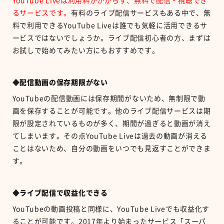
YouTube Liveは利用料がかからず、無料で配信・視聴でき
るサービスです。
有料のライブ配信サービスもある中で、無
料で利用できるYouTube Liveは誰でも気軽に活用できるサ
ービスではないでしょうか。ライブ配信初心者の方、まずは
お試しで始めてみたい方にもおすすめです。
◆配信動画の保存期限がない
YouTubeの配信動画には保存期間がないため、無制限で動
画を保存することが可能です。他のライブ配信サービスは期
限が設定されているものが多く、期間が過ぎると動画が消え
てしまいます。その点YouTube Liveは過去の動画が消える
ことはないため、自分の動画をいつでも見返すことができま
す。
◆ライブ配信で収益化できる
YouTubeの動画投稿と同様に、YouTube Liveでも収益化す
ることが可能です。2017年より始まったサービス「スーパ