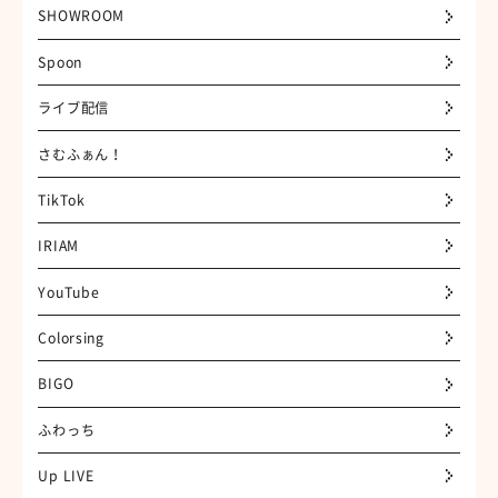
SHOWROOM
Spoon
ライブ配信
さむふぁん！
TikTok
IRIAM
YouTube
Colorsing
BIGO
ふわっち
Up LIVE