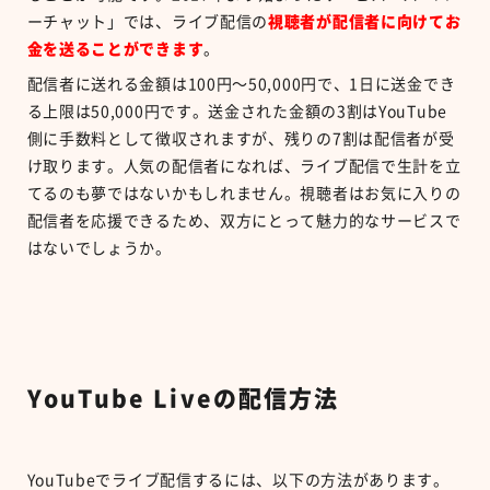
ーチャット」では、ライブ配信の
視聴者が配信者に向けてお
金を送ることができます
。
配信者に送れる金額は100円〜50,000円で、1日に送金でき
る上限は50,000円です。送金された金額の3割はYouTube
側に手数料として徴収されますが、残りの7割は配信者が受
け取ります。人気の配信者になれば、ライブ配信で生計を立
てるのも夢ではないかもしれません。視聴者はお気に入りの
配信者を応援できるため、双方にとって魅力的なサービスで
はないでしょうか。
YouTube Liveの配信方法
YouTubeでライブ配信するには、以下の方法があります。