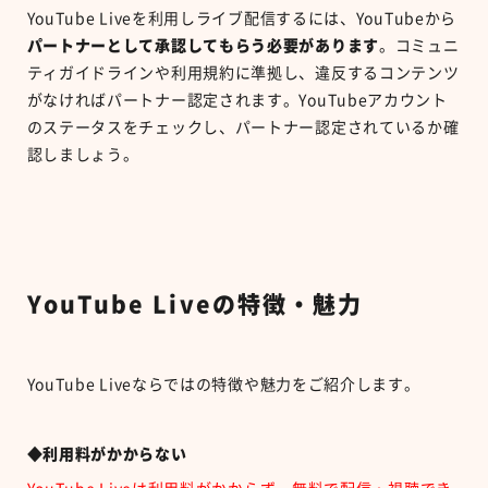
YouTube Liveを利用しライブ配信するには、YouTubeから
パートナーとして承認してもらう必要があります
。コミュニ
ティガイドラインや利用規約に準拠し、違反するコンテンツ
がなければパートナー認定されます。YouTubeアカウント
のステータスをチェックし、パートナー認定されているか確
認しましょう。
YouTube Liveの特徴・魅力
YouTube Liveならではの特徴や魅力をご紹介します。
◆利用料がかからない