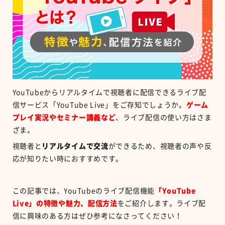
YouTubeからリアルタイムで視聴者に配信できるライブ配
信サービス「YouTube Live」をご存知でしょうか。
ゲーム
プレイ実況やセミナー講義など
、ライブ配信の使い方はさま
ざま。
視聴者と
リアルタイムで交流
ができるため、視聴者の声や反
応が知りたい時におすすめです。
この記事では、YouTubeのライブ配信機能
「YouTube
Live」の特徴や魅力、配信方法
をご紹介します。ライブ配
信に興味のある方はぜひ参考になさってください！