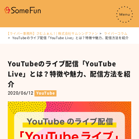
【ライバー事務所】さむふぁん！| 株式会社サムシングファン
ライバーコラム
YouTubeのライブ配信「YouTube Live」とは？特徴や魅力、配信方法を紹介
YouTubeのライブ配信「YouTube
Live」とは？特徴や魅力、配信方法を紹
介
2020/06/12
YouTube