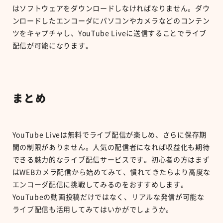
はソフトウェアをダウンロードしなければなりません。ダウ
ンロードしたエンコーダにパソコンやカメラなどのコンテン
ツをキャプチャし、YouTube Liveに送信することでライブ
配信が可能になります。
まとめ
YouTube Liveは無料でライブ配信が楽しめ、さらに保存期
間の制限がありません。人気の配信者になれば収益化も期待
できる魅力的なライブ配信サービスです。初心者の方はまず
はWEBカメラ配信から始めてみて、慣れてきたらより高度な
エンコーダ配信に挑戦してみるのをおすすめします。
YouTubeの動画投稿だけではなく、リアルな発信が可能な
ライブ配信も活用してみてはいかがでしょうか。