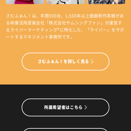
さむふぁん！は、年間300社、1,500本以上動画制作実績があ
る
映像活用提案会社「株式会社サムシングファン」が運営す
る
ライバーマーケティング®に特化した、「ライバー」をサポ
ートするマネジメント事務所です。
さむふぁん！を詳しく見る
所属希望者はこちら