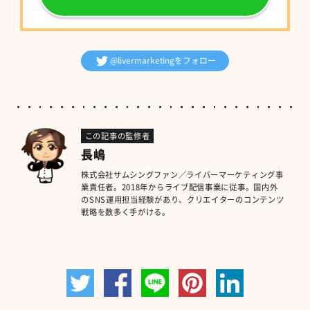
@livermarketingをフォロー
この記事の監修者
長嶋
株式会社サムシングファン／ライバーマーケティング事
業責任者。2018年からライブ配信事業に従事。国内外
のSNS運用担当経験があり、クリエイターのコンテンツ
戦略を数多く手がける。