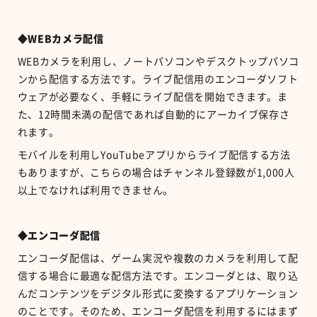
◆WEBカメラ配信
WEBカメラを利用し、ノートパソコンやデスクトップパソコ
ンから配信する方法です。ライブ配信用のエンコーダソフト
ウェアが必要なく、手軽にライブ配信を開始できます。ま
た、12時間未満の配信であれば自動的にアーカイブ保存さ
れます。
モバイルを利用しYouTubeアプリからライブ配信する方法
もありますが、こちらの場合はチャンネル登録数が1,000人
以上でなければ利用できません。
◆エンコーダ配信
エンコーダ配信は、ゲーム実況や複数のカメラを利用して配
信する場合に最適な配信方法です。エンコーダとは、取り込
んだコンテンツをデジタル形式に変換するアプリケーション
のことです。そのため、エンコーダ配信を利用するにはまず