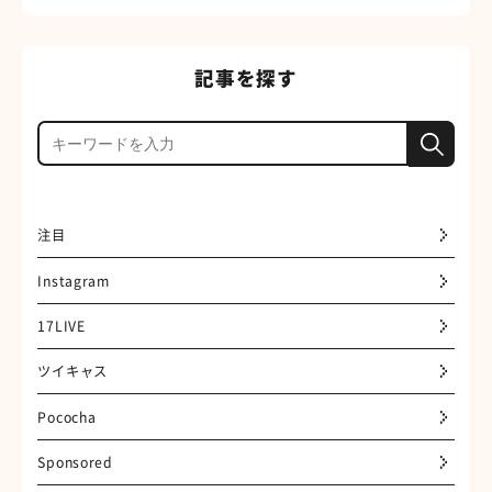
記事を探す
注目
Instagram
17LIVE
ツイキャス
Pococha
Sponsored