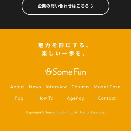
企業の問い合わせはこちら
魅力を形にする、
楽しい一歩を。
About
News
Interview
Column
Model Case
Faq
How To
Agency
Contact
Copyright© Somethingfun Inc. All Rights Reserved.