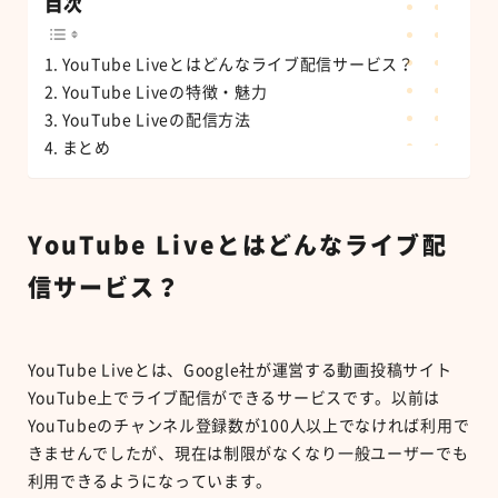
目次
YouTube Liveとはどんなライブ配信サービス？
YouTube Liveの特徴・魅力
YouTube Liveの配信方法
まとめ
YouTube Liveとはどんなライブ配
信サービス？
YouTube Liveとは、Google社が運営する動画投稿サイト
YouTube上でライブ配信ができるサービスです。以前は
YouTubeのチャンネル登録数が100人以上でなければ利用で
きませんでしたが、現在は制限がなくなり一般ユーザーでも
利用できるようになっています。