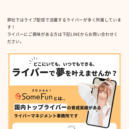
弊社ではライブ配信で活躍するライバーが多く所属していま
す！
ライバーにご興味がある方は下記LINEからお問い合わせく
ださい。