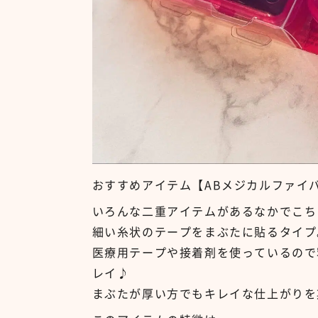
おすすめアイテム
【ABメジカルファイ
いろんな二重アイテムがあるなかでこち
細い糸状のテープをまぶたに貼るタイプ
医療用テープや接着剤を使っているので
レイ♪
まぶたが厚い方でもキレイな仕上がりを