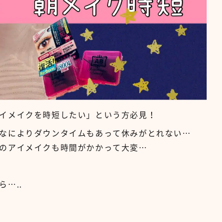
イメイクを時短したい」という方必見！
なによりダウンタイムもあって休みがとれない…
のアイメイクも時間がかかって大変…
…..