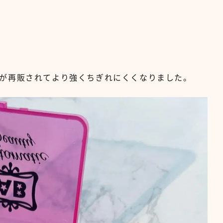
が再販されてより強くちぎれにくくなりました。