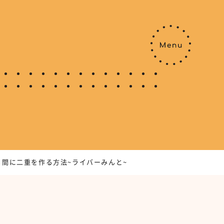
間に二重を作る方法~ライバーみんと~