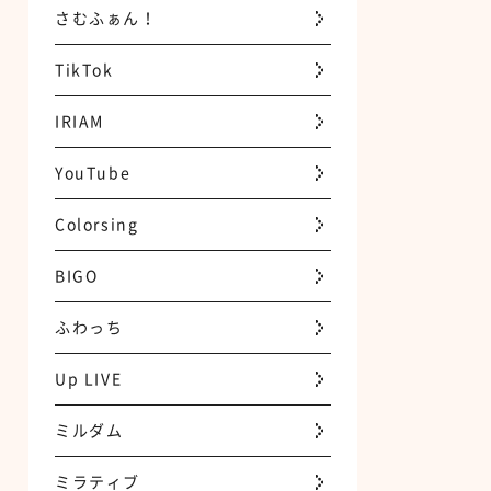
さむふぁん！
TikTok
IRIAM
YouTube
Colorsing
BIGO
ふわっち
Up LIVE
ミルダム
ミラティブ