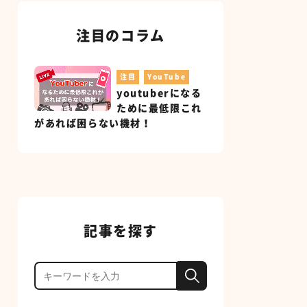
注目のコラム
注目
YouTube
youtuberになる
ために最低限これ
があれば困らない機材！
記事を探す