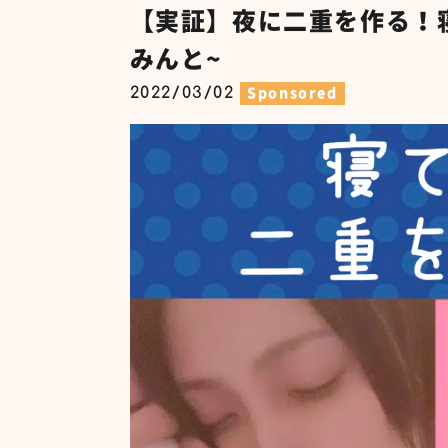
【実証】夜に二重を作る！
みんと~
2022/03/02
Sponsored