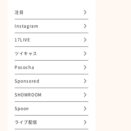
注目
Instagram
17LIVE
ツイキャス
Pococha
Sponsored
SHOWROOM
Spoon
ライブ配信