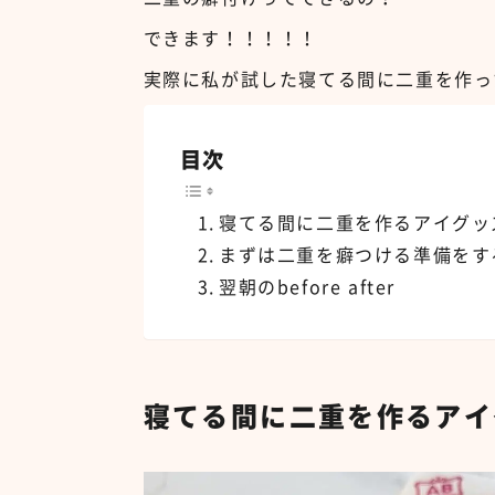
できます！！！！！
実際に私が試した寝てる間に二重を作っ
目次
寝てる間に二重を作るアイグッ
まずは二重を癖つける準備をす
翌朝のbefore after
寝てる間に二重を作るアイ