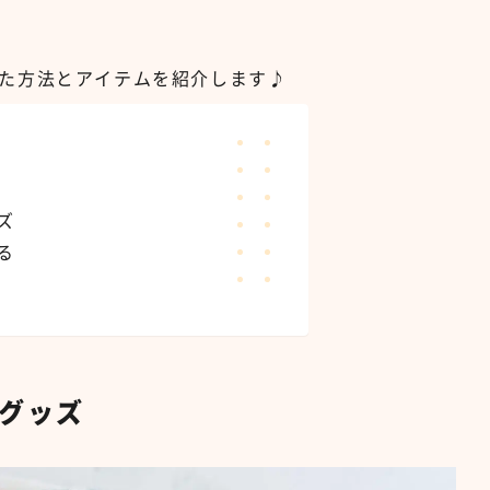
た方法とアイテムを紹介します♪
ズ
る
グッズ