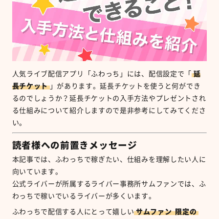
人気ライブ配信アプリ「ふわっち」には、配信設定で「
延
長チケット
」があります。延長チケットを使うと何ができ
るのでしょうか？延長チケットの入手方法やプレゼントされ
る仕組みについて紹介しますので是非参考にしてみてくださ
い。
読者様への前置きメッセージ
本記事では、ふわっちで稼ぎたい、仕組みを理解したい人に
向いています。
公式ライバーが所属するライバー事務所サムファンでは、ふ
わっちで稼いでいるライバーが多くいます。
ふわっちで配信する人にとって嬉しい
サムファン
限定の