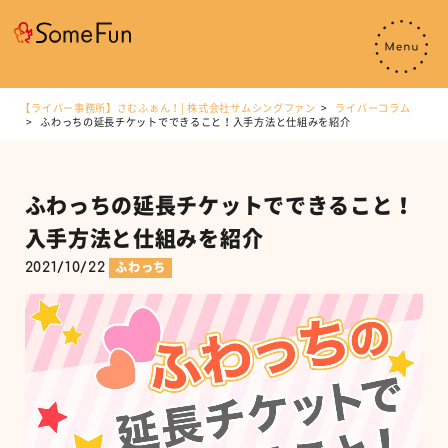
【ライバー事務所】さむふぁん！| 株式会社サムシングファン
ライバーコラム
ふわっちの延長チケットでできること！入手方法と仕組みを紹介
ふわっちの延長チケットでできること！
入手方法と仕組みを紹介
2021/10/22
ふわっち