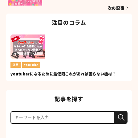
次の記事
注目のコラム
注目
YouTube
youtuberになるために最低限これがあれば困らない機材！
記事を探す