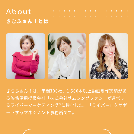
About
さむふぁん！とは
さむふぁん！は、年間300社、1,500本以上動画制作実績があ
る
映像活用提案会社「株式会社サムシングファン」が運営す
る
ライバーマーケティング®に特化した、「ライバー」をサポ
ートするマネジメント事務所です。