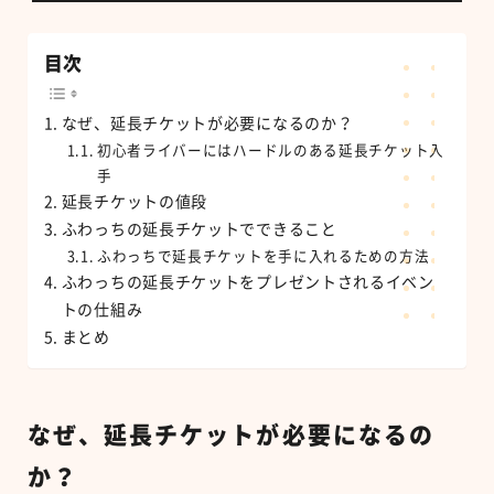
目次
なぜ、延長チケットが必要になるのか？
初心者ライバーにはハードルのある延長チケット入
手
延長チケットの値段
ふわっちの延長チケットでできること
ふわっちで延長チケットを手に入れるための方法
ふわっちの延長チケットをプレゼントされるイベン
トの仕組み
まとめ
なぜ、延長チケットが必要になるの
か？