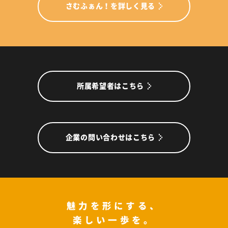
さむふぁん！を詳しく見る
所属希望者はこちら
企業の問い合わせはこちら
魅力を形にする、
楽しい一歩を。