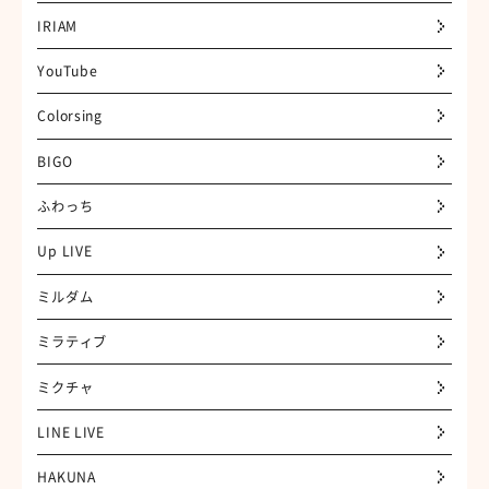
IRIAM
YouTube
Colorsing
BIGO
ふわっち
Up LIVE
ミルダム
ミラティブ
ミクチャ
LINE LIVE
HAKUNA