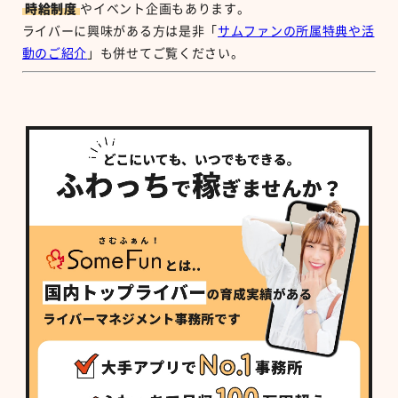
時給制度
やイベント企画もあります。
ライバーに興味がある方は是非「
サムファンの所属特典や活
動のご紹介
」も併せてご覧ください。