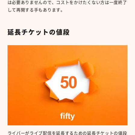
は必要ありませんので、コストをかけたくない方は一度終了
して再開する手もあります。
延長チケットの値段
ライバーがライブ配信を延長するための延長チケットの値段