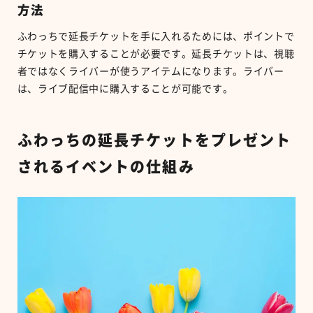
方法
ふわっちで延長チケットを手に入れるためには、ポイントで
チケットを購入することが必要です。延長チケットは、視聴
者ではなくライバーが使うアイテムになります。ライバー
は、ライブ配信中に購入することが可能です。
ふわっちの延長チケットをプレゼント
されるイベントの仕組み