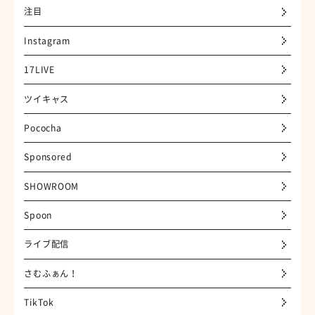
注目
Instagram
17LIVE
ツイキャス
Pococha
Sponsored
SHOWROOM
Spoon
ライブ配信
さむふぁん！
TikTok