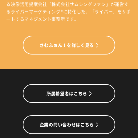
る
映像活用提案会社「株式会社サムシングファン」が運営す
る
ライバーマーケティング®に特化した、「ライバー」をサポ
ートするマネジメント事務所です。
さむふぁん！を詳しく見る
所属希望者はこちら
企業の問い合わせはこちら