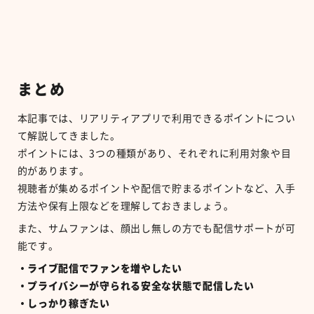
まとめ
本記事では、リアリティアプリで利用できるポイントについ
て解説してきました。
ポイントには、
3
つの種類があり、それぞれに利用対象や目
的があります。
視聴者が集めるポイントや配信で貯まるポイントなど、入手
方法や保有上限などを理解しておきましょう。
また、サムファンは、顔出し無しの方でも配信サポートが可
能です。
・ライブ配信でファンを増やしたい
・プライバシーが守られる安全な状態で配信したい
・しっかり稼ぎたい