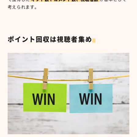
考えられます。
ポイント回収は視聴者集め