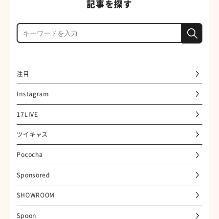
記事を探す
注目
Instagram
17LIVE
ツイキャス
Pococha
Sponsored
SHOWROOM
Spoon