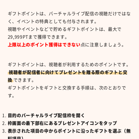
ギフトポイントは、バーチャルライブ配信の視聴だけではな
く、イベントの特典としても付与されます。
視聴やイベントなどで貯めるギフトポイントは、最大で
29,999PT
まで獲得できます。
上限以上のポイント獲得はできない
点に注意しましょう。
ギフトポイントは、視聴者が利用するためのポイントです。
視聴者が配信者に向けてプレゼントを贈る際のギフトと交
換
できます。
ギフトポイントをギフトと交換する手順は、次のとおりで
す。
目的のバーチャルライブ配信枠を開く
枠画面の最下部右にあるプレゼントアイコンをタップ
表示された項目の中からポイントに沿ったギフトを選ぶ（無
料項目）