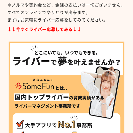
＊ノルマや契約金など、金銭の支払いは一切ございません。
すべてオンラインでやりとりが出来ます。
まずはお気軽にライバー応募をしてみてください。
↓↓今すぐライバー応募してみる↓↓