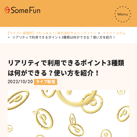
【ライバー事務所】さむふぁん！| 株式会社サムシングファン
ライバーコラム
リアリティで利用できるポイント3種類は何ができる？使い方を紹介！
リアリティで利用できるポイント3種類
は何ができる？使い方を紹介！
2022/10/20
ライブ配信