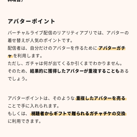
アバターポイント
バーチャルライブ配信のリアリティアプリでは、アバターの
着せ替えが人気のポイントです。
配信者は、自分だけのアバターを作るために
アバターガチ
ャ
を利用します。
ただし、ガチャは何が出てくるか引くまでわかりません。
そのため、
結果的に獲得したアバターが重複することも
ある
でしょう。
アバターポイントは、そのような
重複したアバターを売る
ことで手に入れられます。
もしくは、
視聴者からギフトで贈られるガチャチケ
の交換
に利用できます。