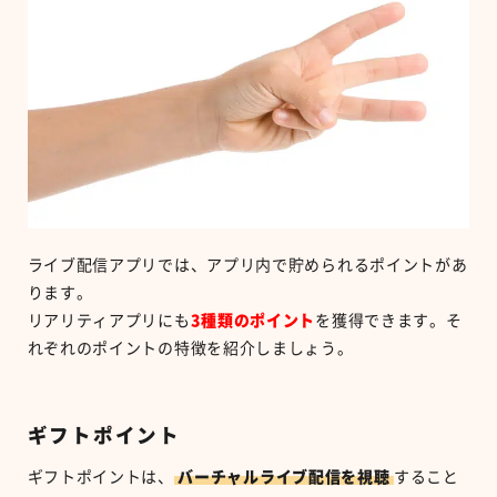
ライブ配信アプリでは、アプリ内で貯められるポイントがあ
ります。
リアリティアプリにも
3
種類のポイント
を獲得できます。そ
れぞれのポイントの特徴を紹介しましょう。
ギフトポイント
ギフトポイントは、
バーチャルライブ配信を視聴
すること