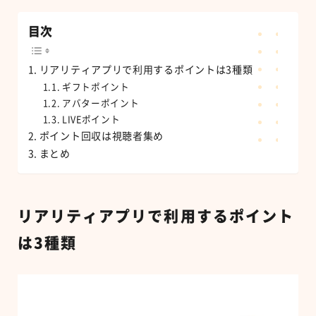
目次
リアリティアプリで利用するポイントは3種類
ギフトポイント
アバターポイント
LIVEポイント
ポイント回収は視聴者集め
まとめ
リアリティアプリで利用するポイント
は
3
種類