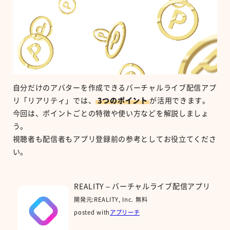
自分だけのアバターを作成できるバーチャルライブ配信アプ
リ「リアリティ」では、
3
つのポイント
が活用できます。
今回は、ポイントごとの特徴や使い方などを解説しましょ
う。
視聴者も配信者もアプリ登録前の参考としてお役立てくださ
い。
REALITY – バーチャルライブ配信アプリ
開発元:
REALITY, Inc.
無料
posted with
アプリーチ