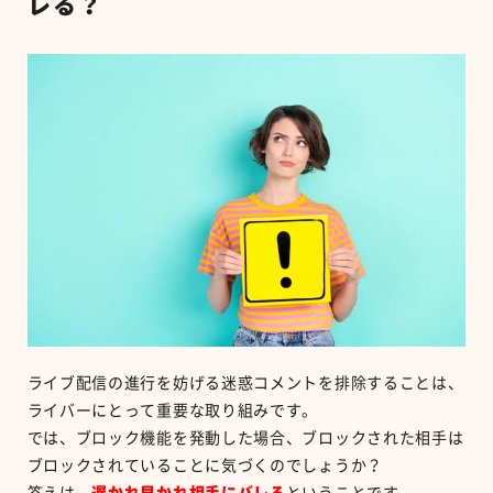
レる？
ライブ配信の進行を妨げる迷惑コメントを排除することは、
ライバーにとって重要な取り組みです。
では、ブロック機能を発動した場合、ブロックされた相手は
ブロックされていることに気づくのでしょうか？
答えは、
遅かれ早かれ相手にバレる
ということです。