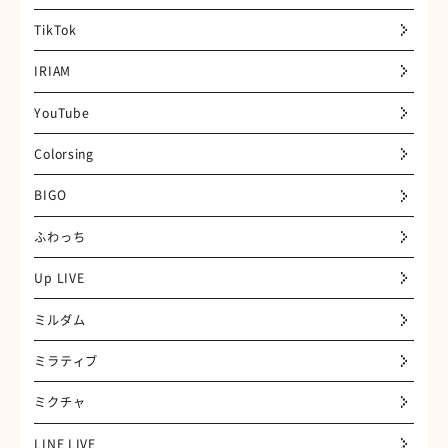
TikTok
IRIAM
YouTube
Colorsing
BIGO
ふわっち
Up LIVE
ミルダム
ミラティブ
ミクチャ
LINE LIVE