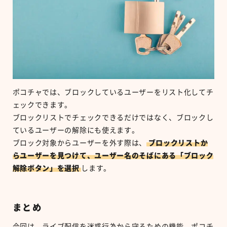
ポコチャでは、ブロックしているユーザーをリスト化してチ
ェックできます。
ブロックリストでチェックできるだけではなく、ブロックし
ているユーザーの解除にも使えます。
ブロック対象からユーザーを外す際は、
ブロックリストか
らユーザーを見つけて、ユーザー名のそばにある「ブロック
解除ボタン」を選択
します。
まとめ
今回は、ライブ配信を迷惑行為から守るための機能、ポコチ