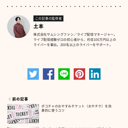
この記事の監修者
土本
株式会社サムシングファン／ライブ配信マネージャー。
ライブ配信経験ゼロの初心者から、月収100万円以上の
ライバーを輩出。200名以上のライバーをサポート。
前の記事
ポコチャのおやすみチケット（おやチケ）を効
果的に使うコツ