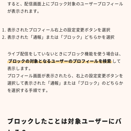
すると、配信画面上にブロック対象のユーザープロフィール
が表示されます。
表示されたプロフィール右上の設定変更ボタンを選択
表示された「通報」または「ブロック」どちらかを選択
ライブ配信をしていないときにブロック機能を使う場合は、
ブロックの対象となるユーザーのプロフィールを検索
して
表示します。
プロフィール画面が表示されたら、右上の設定変更ボタンを
選択して表示された「通報」または「ブロック」のどちらか
を選択する手順です。
ブロックしたことは対象ユーザーにバ