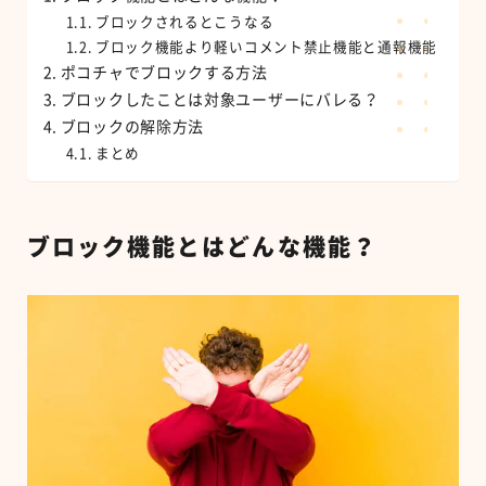
ブロックされるとこうなる
ブロック機能より軽いコメント禁止機能と通報機能
ポコチャでブロックする方法
ブロックしたことは対象ユーザーにバレる？
ブロックの解除方法
まとめ
ブロック機能とはどんな機能？