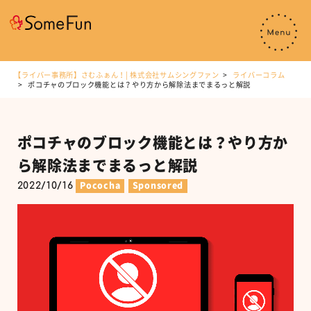
【ライバー事務所】さむふぁん！| 株式会社サムシングファン
ライバーコラム
ポコチャのブロック機能とは？やり方から解除法までまるっと解説
ポコチャのブロック機能とは？やり方か
ら解除法までまるっと解説
2022/10/16
Pococha
Sponsored