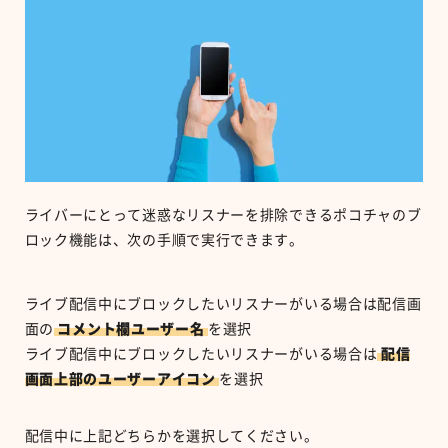
ライバーにとって迷惑なリスナーを排除できるポコチャのブ
ロック機能は、次の手順で実行できます。
ライブ配信中にブロックしたいリスナーがいる場合は配信画
面の
コメント欄ユーザー名
を選択
ライブ配信中にブロックしたいリスナーがいる場合は
配信
画面上部のユーザーアイコン
を選択
配信中に上記どちらかを選択してください。