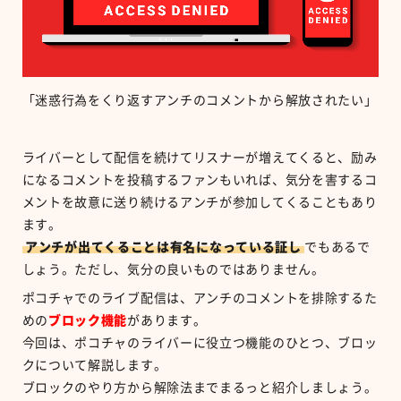
「迷惑行為をくり返すアンチのコメントから解放されたい」
ライバーとして配信を続けてリスナーが増えてくると、励み
になるコメントを投稿するファンもいれば、気分を害するコ
メントを故意に送り続けるアンチが参加してくることもあり
ます。
アンチが出てくることは有名になっている証し
でもあるで
しょう。ただし、気分の良いものではありません。
ポコチャでのライブ配信は、アンチのコメントを排除するた
めの
ブロック機能
があります。
今回は、ポコチャのライバーに役立つ機能のひとつ、ブロッ
クについて解説します。
ブロックのやり方から解除法までまるっと紹介しましょう。