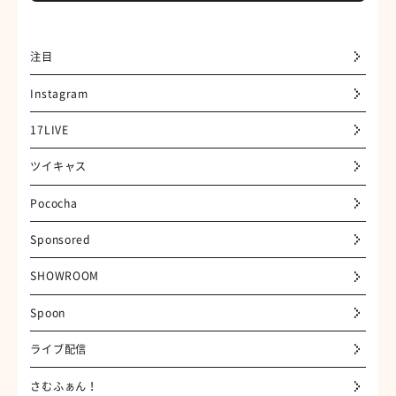
注目
Instagram
17LIVE
ツイキャス
Pococha
Sponsored
SHOWROOM
Spoon
ライブ配信
さむふぁん！