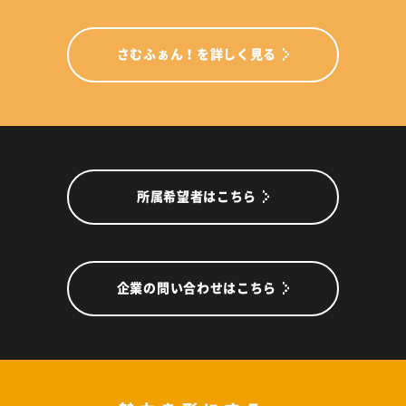
さむふぁん！を詳しく見る
所属希望者はこちら
企業の問い合わせはこちら