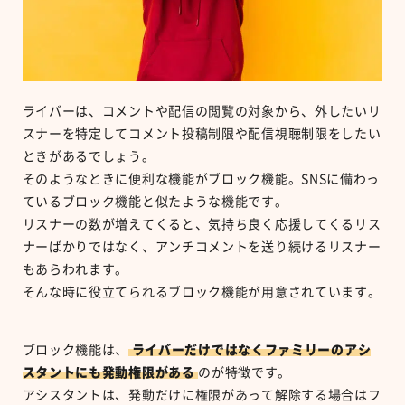
ライバーは、コメントや配信の閲覧の対象から、外したいリ
スナーを特定してコメント投稿制限や配信視聴制限をしたい
ときがあるでしょう。
そのようなときに便利な機能がブロック機能。SNSに備わっ
ているブロック機能と似たような機能です。
リスナーの数が増えてくると、気持ち良く応援してくるリス
ナーばかりではなく、アンチコメントを送り続けるリスナー
もあらわれます。
そんな時に役立てられるブロック機能が用意されています。
ブロック機能は、
ライバーだけではなくファミリーのアシ
スタントにも発動権限がある
のが特徴です。
アシスタントは、発動だけに権限があって解除する場合はフ