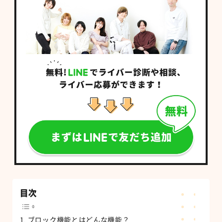
目次
ブロック機能とはどんな機能？