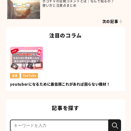
ポコチャの定期コメントとは｜なんで貼るの？
使い方と注意点まとめ
次の記事
注目のコラム
注目
YouTube
youtuberになるために最低限これがあれば困らない機材！
記事を探す