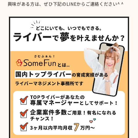
興味がある方は、ぜひ下記のLINEからご連絡ください^ ^