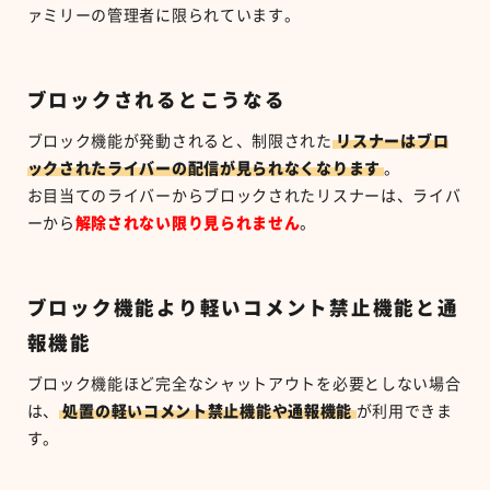
ァミリーの管理者に限られています。
ブロックされるとこうなる
ブロック機能が発動されると、制限された
リスナーはブロ
ックされたライバーの配信が見られなくなります
。
お目当てのライバーからブロックされたリスナーは、ライバ
ーから
解除されない限り見られません
。
ブロック機能より軽いコメント禁止機能と通
報機能
ブロック機能ほど完全なシャットアウトを必要としない場合
は、
処置の軽いコメント禁止機能や通報機能
が利用できま
す。