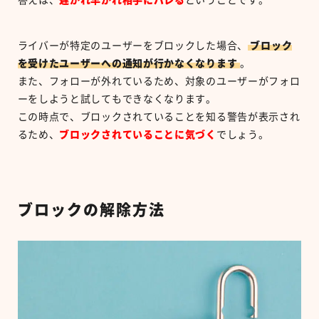
ライバーが特定のユーザーをブロックした場合、
ブロック
を受けたユーザーへの通知が行かなくなります
。
また、フォローが外れているため、対象のユーザーがフォロ
ーをしようと試してもできなくなります。
この時点で、ブロックされていることを知る警告が表示され
るため、
ブロックされていることに気づく
でしょう。
ブロックの解除方法