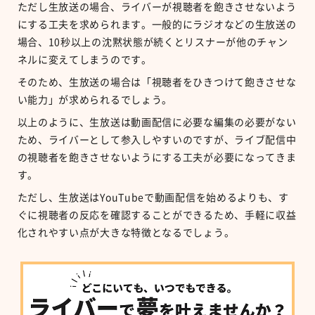
ただし生放送の場合、ライバーが視聴者を飽きさせないよう
にする工夫を求められます。一般的にラジオなどの生放送の
場合、10秒以上の沈黙状態が続くとリスナーが他のチャン
ネルに変えてしまうのです。
そのため、生放送の場合は「視聴者をひきつけて飽きさせな
い能力」が求められるでしょう。
以上のように、生放送は動画配信に必要な編集の必要がない
ため、ライバーとして参入しやすいのですが、ライブ配信中
の視聴者を飽きさせないようにする工夫が必要になってきま
す。
ただし、生放送はYouTubeで動画配信を始めるよりも、す
ぐに視聴者の反応を確認することができるため、手軽に収益
化されやすい点が大きな特徴となるでしょう。