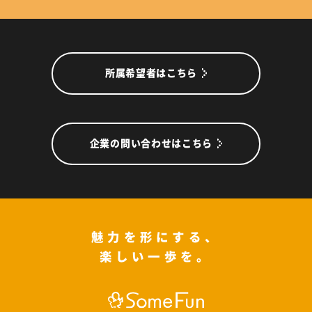
所属希望者はこちら
企業の問い合わせはこちら
魅力を形にする、
楽しい一歩を。