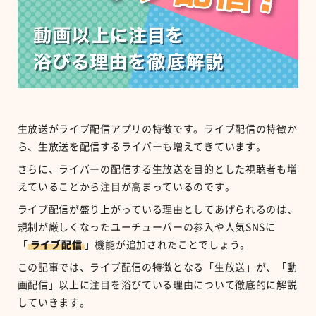
生放送がライブ配信アプリの特徴です。ライブ配信の特徴か
ら、生放送を配信するライバーも増えてきています。
さらに、ライバーの配信する生放送を目的とした視聴者も増
えていることから注目が高まっているのです。
ライブ配信が盛り上がっている理由としてあげられるのは、
規制が厳しくなったユーチューバーの参入や人気SNSに
「
ライブ配信
」機能が追加されたことでしょう。
この記事では、ライブ配信の特徴となる「生放送」が、「動
画配信」以上に注目を浴びている理由について徹底的に解説
していきます。