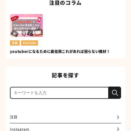
注目のコラム
注目
YouTube
youtuberになるために最低限これがあれば困らない機材！
記事を探す
注目
Instagram