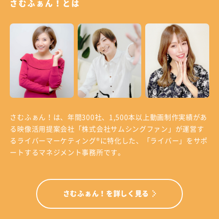
さむふぁん！とは
さむふぁん！は、年間300社、1,500本以上動画制作実績があ
る
映像活用提案会社「株式会社サムシングファン」が運営す
る
ライバーマーケティング®に特化した、「ライバー」をサポ
ートするマネジメント事務所です。
さむふぁん！を詳しく見る