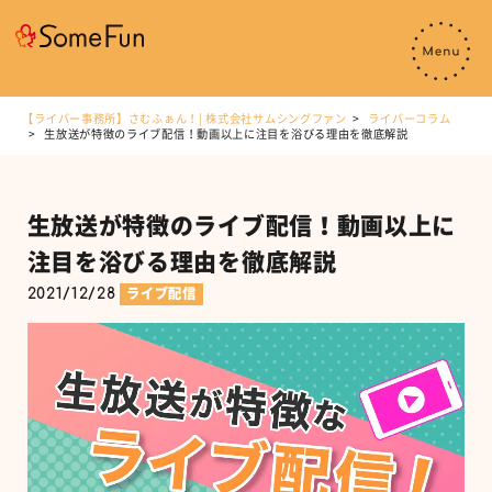
【ライバー事務所】さむふぁん！| 株式会社サムシングファン
ライバーコラム
生放送が特徴のライブ配信！動画以上に注目を浴びる理由を徹底解説
生放送が特徴のライブ配信！動画以上に
注目を浴びる理由を徹底解説
2021/12/28
ライブ配信