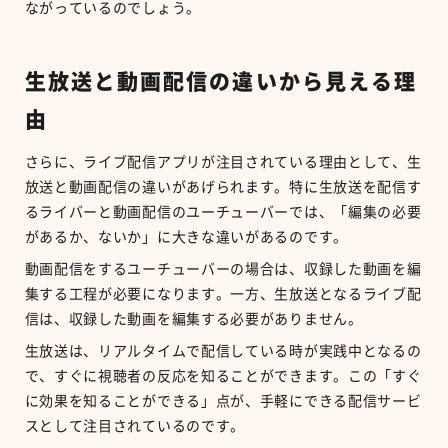
ながっているのでしょう。
生放送と動画配信の違いから見える理
由
さらに、ライブ配信アプリが注目されている理由として、生
放送と動画配信の違いがあげられます。特に生放送を配信す
るライバーと動画配信のユーチューバーでは、「編集の必要
があるか、ないか」に大きな違いがあるのです。
動画配信をするユーチューバーの場合は、収録した動画を編
集する工程が必要になります。一方、生放送となるライブ配
信は、収録した動画を編集する必要がありません。
生放送は、リアルタイムで配信している時が実践中となるの
で、すぐに視聴者の反応を知ることができます。この「すぐ
に効果を知ることができる」点が、手軽にできる配信サービ
スとして注目されているのです。