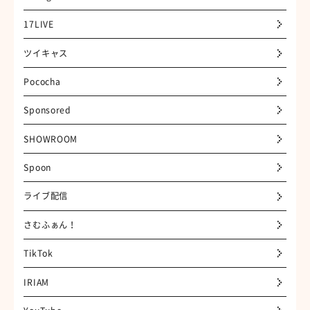
17LIVE
ツイキャス
Pococha
Sponsored
SHOWROOM
Spoon
ライブ配信
さむふぁん！
TikTok
IRIAM