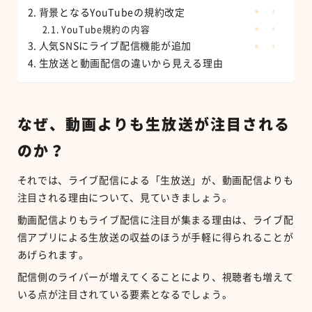
背景となるYouTubeの規約改定
YouTube規約の内容
人気SNSにライブ配信機能が追加
生放送と動画配信の違いから見える理由
なぜ、動画よりも生放送が注目される
のか？
それでは、ライブ配信による「生放送」が、動画配信よりも
注目される理由について、見ていきましょう。
動画配信よりもライブ配信に注目が集まる理由は、ライブ配
信アプリによる生放送の収益のほうが手軽に得られることが
あげられます。
配信側のライバーが増えてくることにより、視聴者も増えて
いる点が注目されている要素となるでしょう。