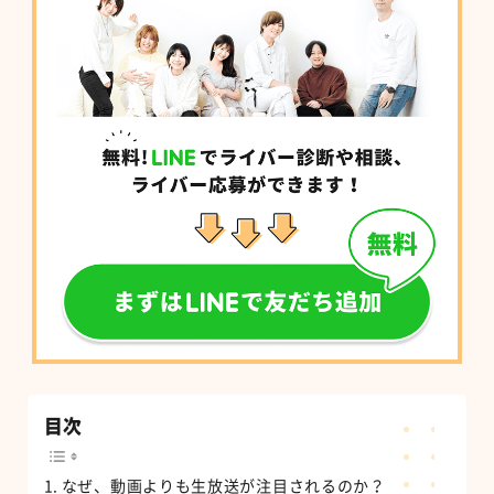
目次
なぜ、動画よりも生放送が注目されるのか？