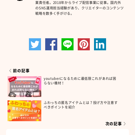
業責任者。2018年からライブ配信事業に従事。国内外
のSNS運用担当経験があり、クリエイターのコンテンツ
戦略を数多く手がける。
前の記事
youtuberになるために最低限これがあれば困
らない機材！
ふわっちの匿名アイテムとは？投げ方や注意す
べきポイントを紹介
次の記事