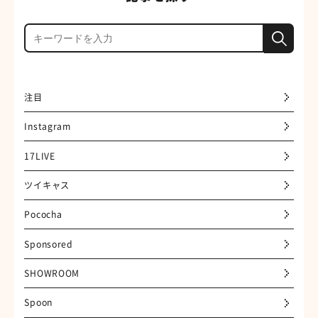
注目
Instagram
17LIVE
ツイキャス
Pococha
Sponsored
SHOWROOM
Spoon