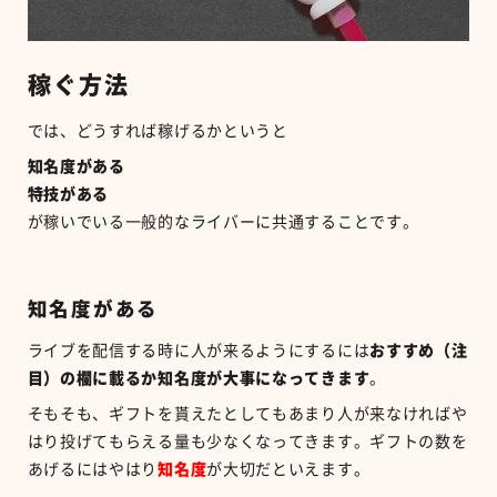
稼ぐ方法
では、どうすれば稼げるかというと
知名度がある
特技がある
が稼いでいる一般的なライバーに共通することです。
知名度がある
ライブを配信する時に人が来るようにするには
おすすめ（注
目）の欄に載るか知名度が大事になってきます
。
そもそも、ギフトを貰えたとしてもあまり人が来なければや
はり投げてもらえる量も少なくなってきます。ギフトの数を
あげるにはやはり
知名度
が大切だといえます。