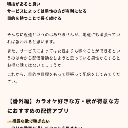
特技があると良い
サービスによっては男性の方が有利になる
目的を持つことで長く続ける
そんなに近道というのはありませんが、地道にも頑張ってい
れば報われると思います。
また、サービスによっては女性よりも稼ぐことができるとい
うのは今から配信活動をしようと思っている男性からすると
お得な話ではないでしょうか。
これから、目的や目標をもって頑張って配信をしてみてくだ
さい。
【番外編】カラオケ好きな方・歌が得意な方
におすすめの配信アプリ
・得意な歌で稼ぎたい