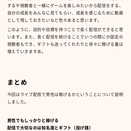
するや視聴者と一緒にゲームを楽しみたいから配信をする、
自分の成長をみんなに見てもらい、成長を感じるために動画
として残しておきたいなど色々あると思います。
このように、目的や目標を持つことで長く配信ができると思
います。また、長く配信を続けることでいつの間にか固定の
視聴者もでき、ギフトも送ってくれたりと徐々に稼げる量は
増えていきますあ。
まとめ
今回はライブ配信で男性は稼げるかということについて説明
しました。
男性でもしっかりと稼げる
配信で大切なのは知名度とギフト（投げ銭）