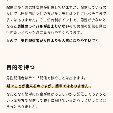
配信は多くの男性女性が配信していますが、配信している男
女比では圧倒的に女性の方が多く男性は女性に比べそこまで
多くはありません。そこが有利ポイントで、男性が少ないと
なると
男性のライバルがあまりいない
ので男性の配信を見に
行きたいとなった時に見られやすくなります。
なので、
男性配信者が女性よりも人気になりやすい
です。
目的を持つ
男性配信者はライブ配信で稼ぐことは出来ます。
稼ぐことが出来るのですが、簡単ではありません
。
なんとなく簡単にお金が稼げるらしいから配信してみようと
いう気持ちで配信して勝手に稼げているだろうということは
きっとありません。