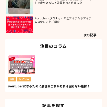
トで痩せた方法と効果をまとめました
Pococha（ポコチャ）の全アイテムやアイテ
ムの使い方をご紹介！
次の記事
注目のコラム
注目
YouTube
youtuberになるために最低限これがあれば困らない機材！
記事を探す