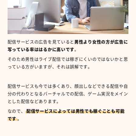
配信サービスの広告を見ていると
男性より女性の方が広告に
写っている率ははるかに高いです
。
そのため男性はライブ配信では稼ぎにくいのではないかと思
っている方がいますが、それは誤解です。
配信サービスも今では多くあり、顔出しなどできる配信や自
分の代わりとなるバーチャルでの配信、ゲーム実況をメイン
とした配信などあります。
なので、
配信サービスによっては男性でも稼ぐことも可能
です
。