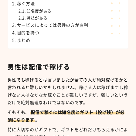
稼ぐ方法
知名度がある
特技がある
サービスによっては男性の方が有利
目的を持つ
まとめ
男性は配信で稼げる
男性でも稼げるとは言いましたが全ての人が絶対稼げるかと
言われると難しいかもしれません。
稼げる人は稼げますし稼
げない人はなかなか稼ぐことが難しいですが、難しいという
だけで絶対無理なわけではないのです。
そもそも、
配信で稼ぐには知名度とギフト（投げ銭）が必
須になります
。
特に大切なのがギフトで、ギフトをどれだけもらえるかによ