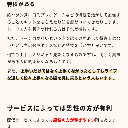
特技がある
歌やダンス、コスプレ、ゲームなどの特技を活かして配信す
ることでギフトをもらえたり知名度がついてきたりします。
トークで人を惹きつけれる方はそれが特技です。
ただ、トーク力がないという方や話すのがあまり得意ではな
いという方は歌やダンスなどの特技を活かすと良いです。
何でも上手い人がいると見たくなるものですし、同じく興味
がある人に教えたくなるものです。
また、
上手いだけではなく上手くなかったとしてもライブ
を通して段々上手くなる姿を見に来るという人もいます
。
サービスによっては男性の方が有利
配信サービスによっては
男性の方が稼ぎやすい
所もありま
す。