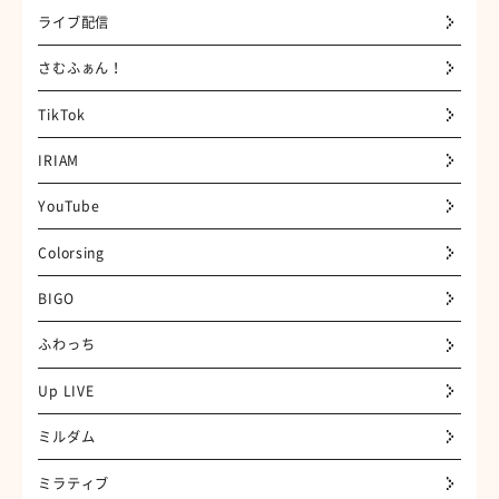
ライブ配信
さむふぁん！
TikTok
IRIAM
YouTube
Colorsing
BIGO
ふわっち
Up LIVE
ミルダム
ミラティブ