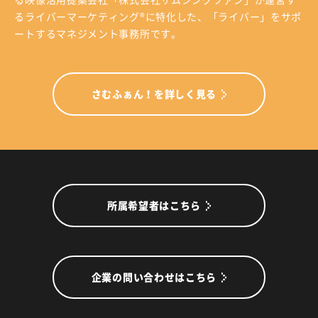
る
映像活用提案会社「株式会社サムシングファン」が運営す
る
ライバーマーケティング®に特化した、「ライバー」をサポ
ートするマネジメント事務所です。
さむふぁん！を詳しく見る
所属希望者はこちら
企業の問い合わせはこちら