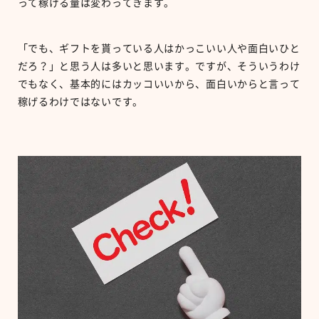
って稼げる量は変わってきます。
「でも、ギフトを貰っている人はかっこいい人や面白いひと
だろ？」と思う人は多いと思います。ですが、そういうわけ
でもなく、基本的にはカッコいいから、面白いからと言って
稼げるわけではないです。