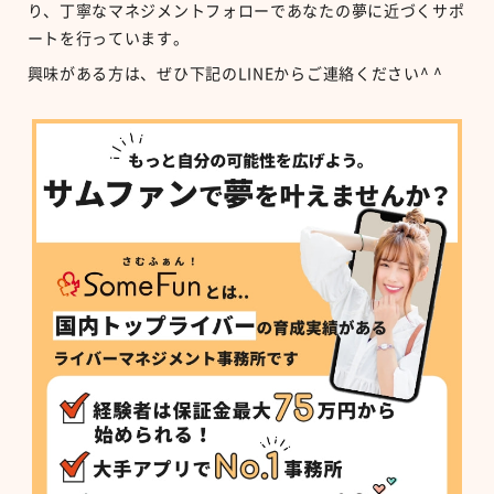
り、丁寧なマネジメントフォローであなたの夢に近づくサポ
ートを行っています。
興味がある方は、ぜひ下記のLINEからご連絡ください^ ^