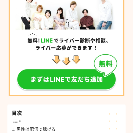
目次
男性は配信で稼げる