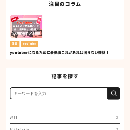
注目のコラム
注目
YouTube
youtuberになるために最低限これがあれば困らない機材！
記事を探す
注目
Instagram