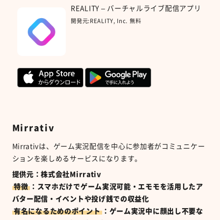
REALITY – バーチャルライブ配信アプリ
開発元:
REALITY, Inc.
無料
Mirrativ
Mirrativ
は、ゲーム実況配信を中心に参加者がコミュニケー
ションを楽しめるサービスになります。
提供元：株式会社Mirrativ
特徴
：スマホだけでゲーム実況可能・エモモを活用したア
バター配信・イベントや投げ銭での収益化
有名になるためのポイント
：ゲーム実況中に顔出し不要な