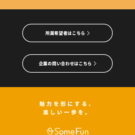
所属希望者はこちら
企業の問い合わせはこちら
魅力を形にする、
楽しい一歩を。