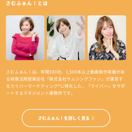
さむふぁん！とは
さむふぁん！は、年間300社、1,500本以上動画制作実績があ
る
映像活用提案会社「株式会社サムシングファン」が運営す
る
ライバーマーケティング®に特化した、「ライバー」をサポ
ートするマネジメント事務所です。
さむふぁん！を詳しく見る