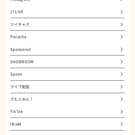
17LIVE
ツイキャス
Pococha
Sponsored
SHOWROOM
Spoon
ライブ配信
さむふぁん！
TikTok
IRIAM