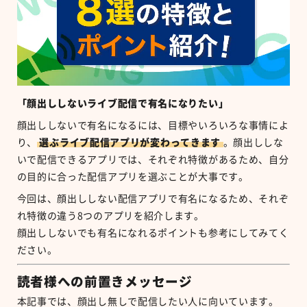
「顔出ししないライブ配信で有名になりたい」
顔出ししないで有名になるには、目標やいろいろな事情によ
り、
選ぶライブ配信アプリが変わってきます
。顔出ししな
いで配信できるアプリでは、それぞれ特徴があるため、自分
の目的に合った配信アプリを選ぶことが大事です。
今回は、顔出ししない配信アプリで有名になるため、それぞ
れ特徴の違う
8
つのアプリを紹介します。
顔出ししないでも有名になれるポイントも参考にしてみてく
ださい。
読者様への前置きメッセージ
本記事では、顔出し無しで配信したい人に向いています。