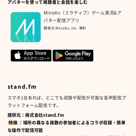
アバターを使って視聴者と会話を楽しむ
Mirrativ（ミラティブ）ゲーム実況&ア
バター配信アプリ
開発元:
Mirrativ, Inc.
無料
stand.fm
スマホ
1
台あれば、どこでも収録や配信が可能な音声配信プ
ラットフォーム配信です。
提供元：株式会社stand.fm
特徴
：場所の異なる複数の参加者によるコラボ収録・簡単
な操作で配信可能