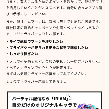
ります。有名になるためのポイントを活かして、配信アプリ
を活用していくことがオススメです。自分に合ったアプリ選
びの参考にしてください。
また、弊社サムファンは、顔出し無しでも配信が可能です。
弊社限定の時給キャンペーンや企画イベントなどもあるの
で、フリーライバーよりもお得です。
・ライブ配信でファンを増やしたい
・プライバシーが守られる安全な状態で配信したい
・しっかり稼ぎたい
＊ノルマや契約金など、金銭の支払いは一切ございません。
すべてオンラインでやりとりが出来ます。
まずはお気軽にライバー応募をしてみてください。
↓↓今すぐライバー応募してみる↓↓