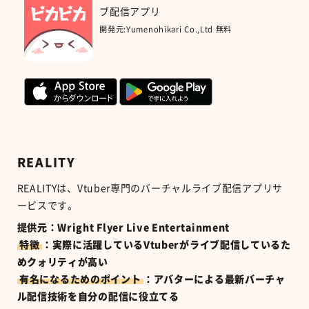
ブ配信アプリ
開発元:
Yumenohikari Co.,Ltd
無料
REALITY
REALITY
は、
Vtuber
専門のバーチャルライブ配信アプリサ
ービスです。
提供元：Wright Flyer Live Entertainment
特徴
：実際に活躍しているVtuberがライブ配信しているた
めクォリティが高い
有名になるためのポイント
：アバターによる最新バーチャ
ル配信技術を自分の配信に役立てる