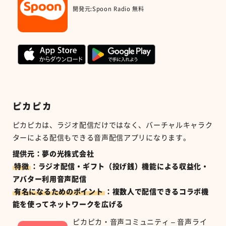
開発元:
Spoon Radio
無料
ピカピカ
ピカピカは、ラジオ配信だけではなく、バーチャルキャラク
ターによる配信もできる音声配信アプリになります。
提供元：夢の光株式会社
特徴
：ラジオ配信・ギフト（投げ銭）機能による収益化・
アバター利用音声配信
有名になるためのポイント
：複数人で配信できるコラボ機
能を使ってネットワークを広げる
ピカピカ・音声コミュニティ – 音声ライ