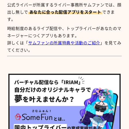
公式ライバーが所属するライバー事務所サムファンでは、顔
出し無しで
あなたに合った配信アプリをスタート
できま
す。
時給制度のあるライブ配信や、トップライバーがあなたのマ
ネージャーにつくアプリもあります。
詳しくは「
サムファンの所属特典や活動のご紹介
」を見てみ
てください。