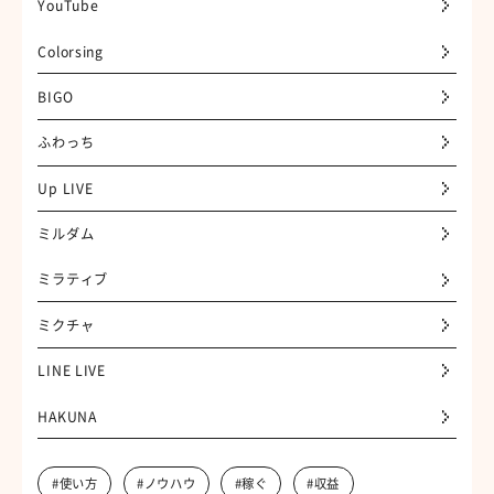
YouTube
Colorsing
BIGO
ふわっち
Up LIVE
ミルダム
ミラティブ
ミクチャ
LINE LIVE
HAKUNA
#使い方
#ノウハウ
#稼ぐ
#収益