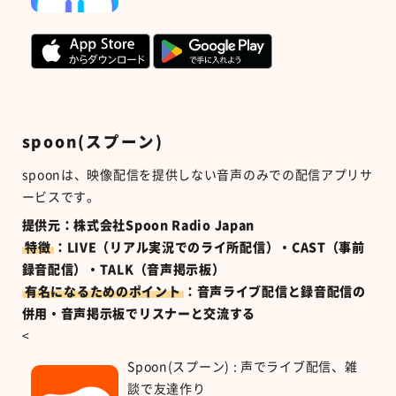
spoon(スプーン)
spoon
は、映像配信を提供しない音声のみでの配信アプリサ
ービスです。
提供元：株式会社Spoon Radio Japan
特徴
：LIVE（リアル実況でのライ所配信）・CAST（事前
録音配信）・TALK（音声掲示板）
有名になるためのポイント
：音声ライブ配信と録音配信の
併用・音声掲示板でリスナーと交流する
<
Spoon(スプーン) : 声でライブ配信、雑
談で友達作り