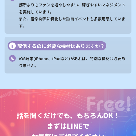
務所よりもファンを増やしやすい、稼ぎやすいマネジメント
を実施しています。
また、音楽関係に特化した独自イベントも多数用意していま
す。
配信するのに必要な機材はありますか？
Q.
iOS端末(iPhone、iPadなど)があれば、特別な機材は必要あ
A.
りません。
話を聞くだけでも、もちろんOK！
まずはLINEで