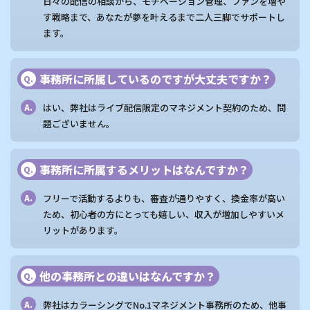
日々の配信の相談から、モチベーション管理、ファンを増や
す戦略まで、あなたが夢を叶えるまで二人三脚でサポートし
ます。
事務所に所属しているのですが大丈夫ですか？
Q.
はい、弊社はライブ配信限定のマネジメント契約のため、問
A.
題ございません。
事務所に所属するメリットはなんですか？
Q.
フリーで活動するよりも、審査が通りやすく、換金率が高い
A.
ため、初心者の方にとっても嬉しい、収入が増加しやすいメ
リットがあります。
他の事務所との違いはなんですか？
Q.
弊社はカラーシングでNo.1マネジメント事務所のため、他事
A.