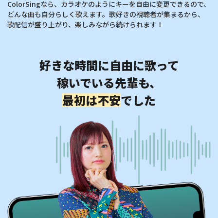
ColorSingなら、カラオケのようにキーを自由に変更できるので、
どんな曲も自分らしく歌えます。歌好きの視聴者が集まるから、
歌配信が盛り上がり、楽しみながら続けられます！
好きな時間に自由に歌って
稼いでいる先輩も、
最初は不安
でした