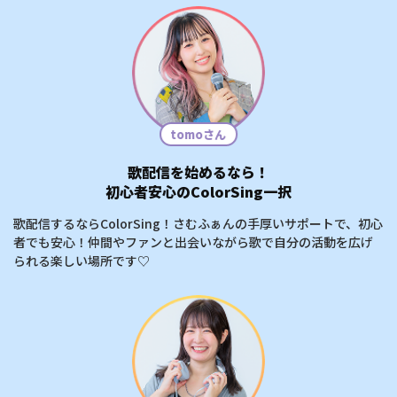
tomoさん
歌配信を始めるなら！
初心者安心のColorSing一択
歌配信するならColorSing！さむふぁんの手厚いサポートで、初心
者でも安心！仲間やファンと出会いながら歌で自分の活動を広げ
られる楽しい場所です♡