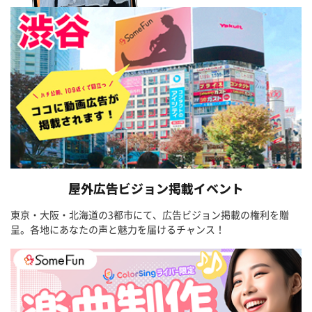
屋外広告ビジョン掲載イベント
東京・大阪・北海道の3都市にて、広告ビジョン掲載の権利を贈
呈。各地にあなたの声と魅力を届けるチャンス！