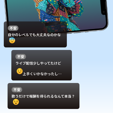
不安
自分のレベルでも大丈夫なのかな
不安
ライブ配信少しやってたけど
上手くいかなかったし…
不安
歌うだけで報酬を得られるなんて本当？