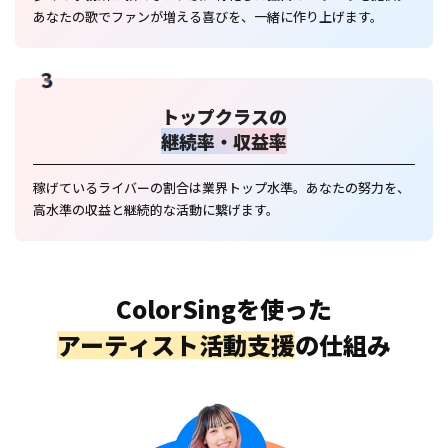
あなたの歌でファンが増える喜びを、一緒に作り上げます。
3
トップクラスの
継続率・収益率
稼げているライバーの割合は業界トップ水準。あなたの努力を、
高水準の収益と継続的な活動に繋げます。
ColorSingを使った
アーティスト活動支援
の仕組み