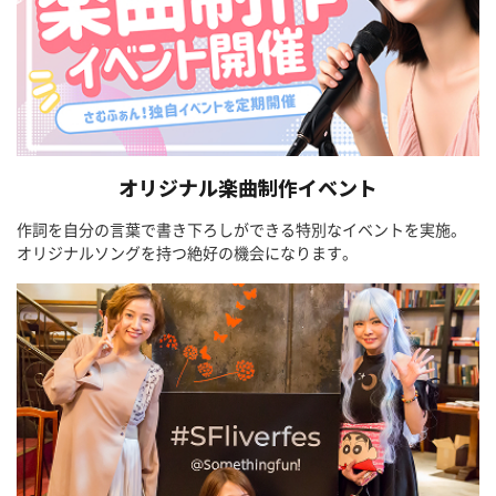
オリジナル楽曲制作イベント
作詞を自分の言葉で書き下ろしができる特別なイベントを実施。
オリジナルソングを持つ絶好の機会になります。