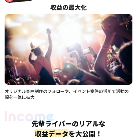
収益の最大化
オリジナル楽曲制作のフォローや、イベント案件の活用で活動の
幅を一気に拡大
先輩ライバーのリアルな
収益データ
を大公開！