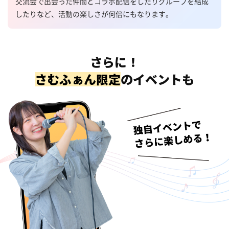
交流会で出会った仲間とコラボ配信をしたりグループを結成
したりなど、活動の楽しさが何倍にもなります。
さらに！
さむふぁん限定
の
イベントも