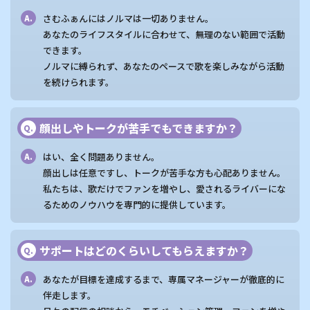
さむふぁんにはノルマは一切ありません。
A.
あなたのライフスタイルに合わせて、無理のない範囲で活動
できます。
ノルマに縛られず、あなたのペースで歌を楽しみながら活動
を続けられます。
顔出しやトークが苦手でもできますか？
Q.
はい、全く問題ありません。
A.
顔出しは任意ですし、トークが苦手な方も心配ありません。
私たちは、歌だけでファンを増やし、愛されるライバーにな
るためのノウハウを専門的に提供しています。
サポートはどのくらいしてもらえますか？
Q.
あなたが目標を達成するまで、専属マネージャーが徹底的に
A.
伴走します。