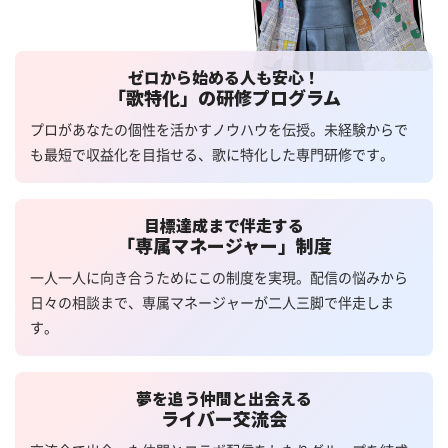
ゼロから始める人も安心！
「歌特化」の研修プログラム
プロがあなたの個性を活かすノウハウを伝授。未経験からで
も最短で収益化を目指せる、歌に特化した専門研修です。
目標達成まで伴走する
「専属マネージャー」制度
一人一人に向き合うためにこの制度を実現。配信の悩みから
日々の相談まで、専属マネージャーが二人三脚で伴走しま
す。
夢を追う仲間と出会える
ライバー交流会