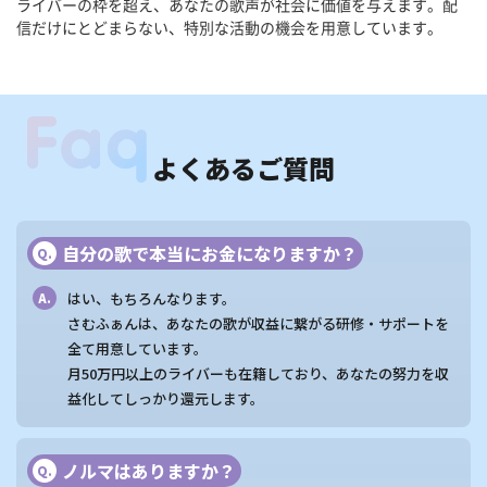
ライバーの枠を超え、あなたの歌声が社会に価値を与えます。配
信だけにとどまらない、特別な活動の機会を用意しています。
よくあるご質問
自分の歌で本当にお金になりますか？
Q.
はい、もちろんなります。
A.
さむふぁんは、あなたの歌が収益に繋がる研修・サポートを
全て用意しています。
月50万円以上のライバーも在籍しており、あなたの努力を収
益化してしっかり還元します。
ノルマはありますか？
Q.