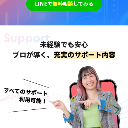
LINEで
無料相談
してみる
未経験でも安心
プロが導く、
充実のサポート内容