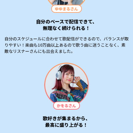
ゆゆまるさん
自分のペースで配信できて、
無理なく続けられる！
自分のスケジュールに合わせて歌配信ができるので、バランスが取
りやすい！楽曲も10万曲以上あるので歌う曲に迷うことなく、素
敵なリスナーさんにも出会えました。
かをるさん
歌好きが集まるから、
最高に盛り上がる！