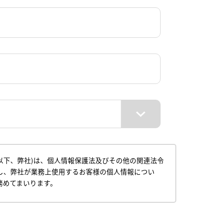
以下、弊社)は、個人情報保護法及びその他の関連法令
し、弊社が業務上使用するお客様の個人情報につい
務めてまいります。