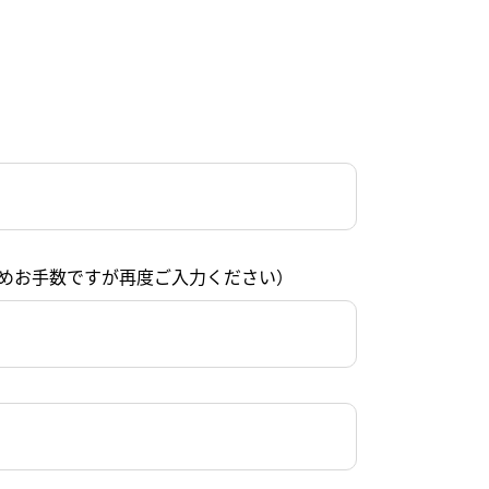
めお手数ですが再度ご入力ください）