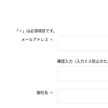
「
＊
」は必須項目です。
メールアドレス
確認入力（入力ミス防止のた
御社名