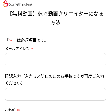
【無料動画】稼ぐ動画クリエイターになる
方法
「
＊
」は必須項目です。
メールアドレス
確認入力（入力ミス防止のためお手数ですが再度ご入力
ください）
お名前