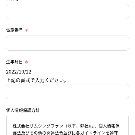
電話番号
生年月日
2022/10/22
上記の書式で入力ください。
個人情報保護方針
株式会社サムシングファン（以下、弊社)は、個人情報保
護法及びその他の関連法令並びに各ガイドラインを遵守