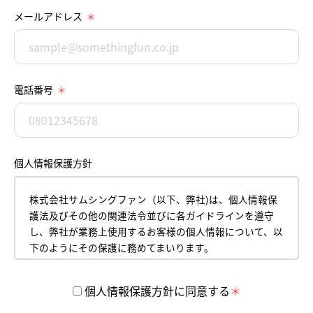
メールアドレス
電話番号
個人情報保護方針
株式会社サムシングファン（以下、弊社)は、個人情報保
護法及びその他の関連法令並びに各ガイドラインを遵守
し、弊社が業務上使用するお客様の個人情報について、以
下のようにその保護に務めてまいります。
平成18年4月１日
株式会社サムシングファン
個人情報保護方針に同意する
代表取締役 薮本直樹
【1】 個人情報の取得について