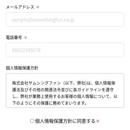
メールアドレス
電話番号
個人情報保護方針
株式会社サムシングファン（以下、弊社)は、個人情報保
護法及びその他の関連法令並びに各ガイドラインを遵守
し、弊社が業務上使用するお客様の個人情報について、以
下のようにその保護に務めてまいります。
平成18年4月１日
株式会社サムシングファン
個人情報保護方針に同意する
代表取締役 薮本直樹
【1】 個人情報の取得について