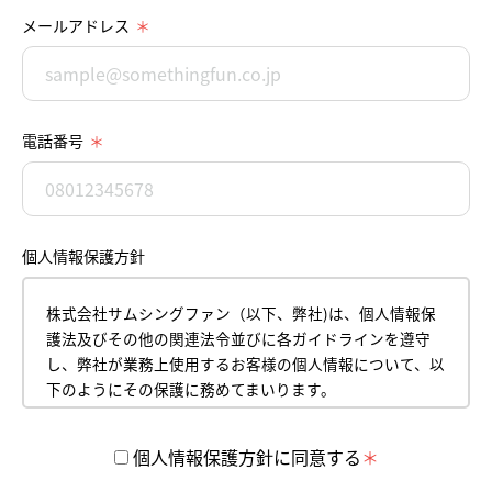
メールアドレス
電話番号
個人情報保護方針
株式会社サムシングファン（以下、弊社)は、個人情報保
護法及びその他の関連法令並びに各ガイドラインを遵守
し、弊社が業務上使用するお客様の個人情報について、以
下のようにその保護に務めてまいります。
平成18年4月１日
株式会社サムシングファン
個人情報保護方針に同意する
代表取締役 薮本直樹
【1】 個人情報の取得について