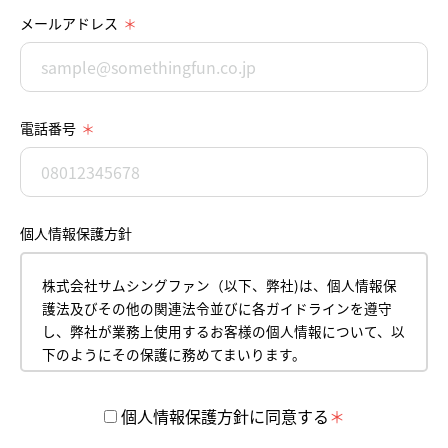
メールアドレス
電話番号
個人情報保護方針
株式会社サムシングファン（以下、弊社)は、個人情報保
護法及びその他の関連法令並びに各ガイドラインを遵守
し、弊社が業務上使用するお客様の個人情報について、以
下のようにその保護に務めてまいります。
平成18年4月１日
株式会社サムシングファン
個人情報保護方針に同意する
代表取締役 薮本直樹
【1】 個人情報の取得について