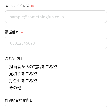
メールアドレス
電話番号
ご希望項目
担当者からの電話をご希望
見積りをご希望
打合せをご希望
その他
お問い合わせ内容