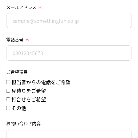
メールアドレス
電話番号
ご希望項目
担当者からの電話をご希望
見積りをご希望
打合せをご希望
その他
お問い合わせ内容