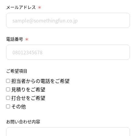
メールアドレス
電話番号
ご希望項目
担当者からの電話をご希望
見積りをご希望
打合せをご希望
その他
お問い合わせ内容