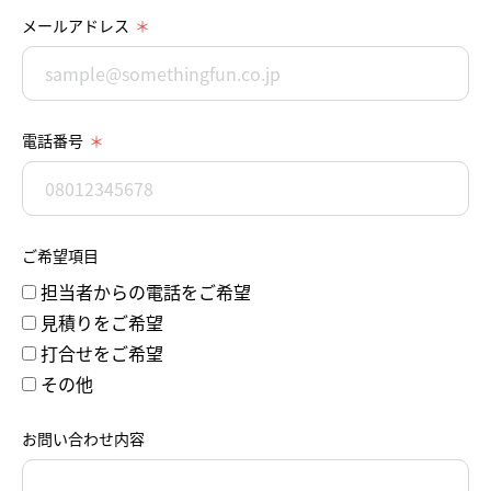
メールアドレス
電話番号
ご希望項目
担当者からの電話をご希望
見積りをご希望
打合せをご希望
その他
お問い合わせ内容