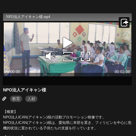
NPO法人アイキャン様
教育
人材
【概要】
NPO法人ICAN(アイキャン)様の活動プロモーション映像です。
NPO法人ICAN(アイキャン)様は、愛知県に本部を置き、フィリピンを中心に危
機的状況に置かれている子供たちの支援を行っています。