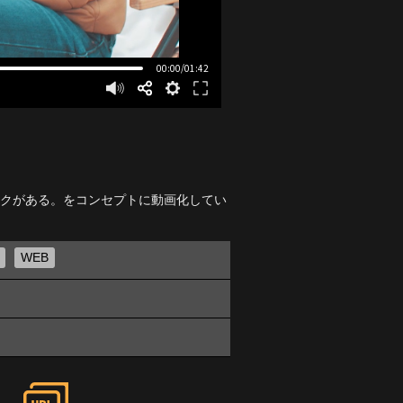
イクがある。をコンセプトに動画化してい
WEB